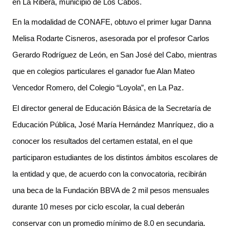
en La Ribera, municipio de Los Cabos.
En la modalidad de CONAFE, obtuvo el primer lugar Danna 
Melisa Rodarte Cisneros, asesorada por el profesor Carlos 
Gerardo Rodríguez de León, en San José del Cabo, mientras 
que en colegios particulares el ganador fue Alan Mateo 
Vencedor Romero, del Colegio “Loyola”, en La Paz.
El director general de Educación Básica de la Secretaría de 
Educación Pública, José María Hernández Manríquez, dio a 
conocer los resultados del certamen estatal, en el que 
participaron estudiantes de los distintos ámbitos escolares de 
la entidad y que, de acuerdo con la convocatoria, recibirán 
una beca de la Fundación BBVA de 2 mil pesos mensuales 
durante 10 meses por ciclo escolar, la cual deberán 
conservar con un promedio mínimo de 8.0 en secundaria.