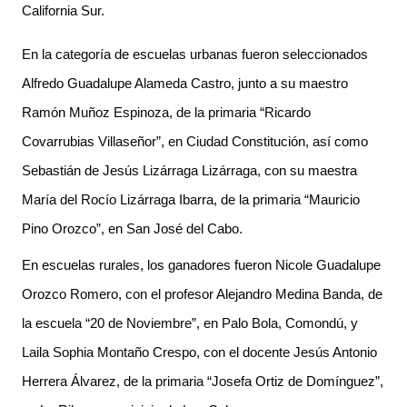
California Sur.
En la categoría de escuelas urbanas fueron seleccionados 
Alfredo Guadalupe Alameda Castro, junto a su maestro 
Ramón Muñoz Espinoza, de la primaria “Ricardo 
Covarrubias Villaseñor”, en Ciudad Constitución, así como 
Sebastián de Jesús Lizárraga Lizárraga, con su maestra 
María del Rocío Lizárraga Ibarra, de la primaria “Mauricio 
Pino Orozco”, en San José del Cabo.
En escuelas rurales, los ganadores fueron Nicole Guadalupe 
Orozco Romero, con el profesor Alejandro Medina Banda, de 
la escuela “20 de Noviembre”, en Palo Bola, Comondú, y 
Laila Sophia Montaño Crespo, con el docente Jesús Antonio 
Herrera Álvarez, de la primaria “Josefa Ortiz de Domínguez”, 