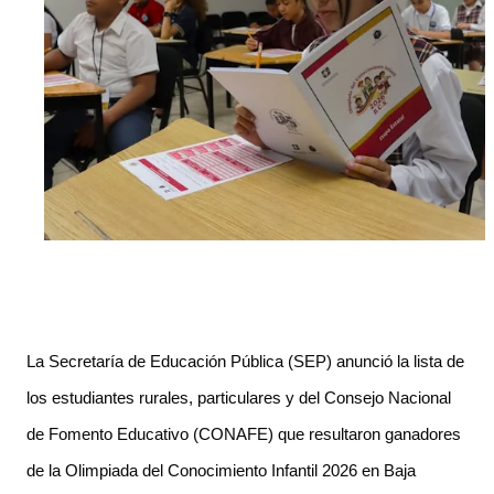
La Secretaría de Educación Pública (SEP) anunció la lista de 
los estudiantes rurales, particulares y del Consejo Nacional 
de Fomento Educativo (CONAFE) que resultaron ganadores 
de la Olimpiada del Conocimiento Infantil 2026 en Baja 