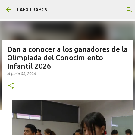
Ir al contenido principal
LAEXTRABCS
Dan a conocer a los ganadores de la
Olimpiada del Conocimiento
Infantil 2026
el
junio 08, 2026