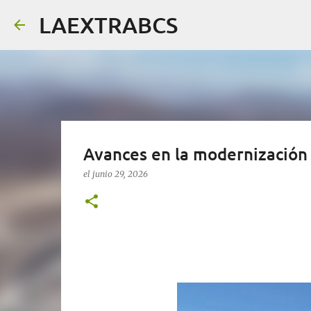
LAEXTRABCS
Avances en la modernización
el
junio 29, 2026