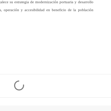
alece su estrategia de modernización portuaria y desarrollo
ura, operación y accesibilidad en beneficio de la población