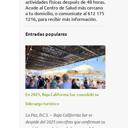
actividades físicas después de 48 horas.
Acude al Centro de Salud más cercano
a tu domicilio, o comunícate al 612 175
1216, para recibir más información.
Entradas populares
En 2025, Baja California Sur consolidó su
liderazgo turístico
La Paz, B.C.S. – Baja California Sur se
despide del 2025 con cifras que confirman su