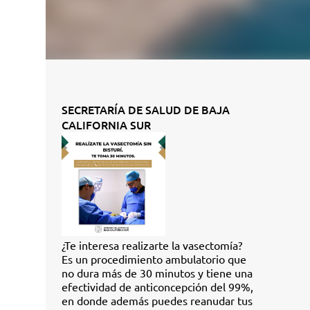
SECRETARÍA DE SALUD DE BAJA
CALIFORNIA SUR
¿Te interesa realizarte la vasectomía?
Es un procedimiento ambulatorio que
no dura más de 30 minutos y tiene una
efectividad de anticoncepción del 99%,
en donde además puedes reanudar tus