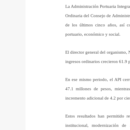
La Administración Portuaria Integra
Ordinaria del Consejo de Administr
de los últimos cinco años, así c
portuario, económico y social.
El director general del organismo
ingresos ordinarios crecieron 61.9 
En ese mismo periodo, el API cerr
47.1 millones de pesos, mientra
incremento adicional de 4.2 por cie
Estos resultados han permitido rei
institucional, modernización de 