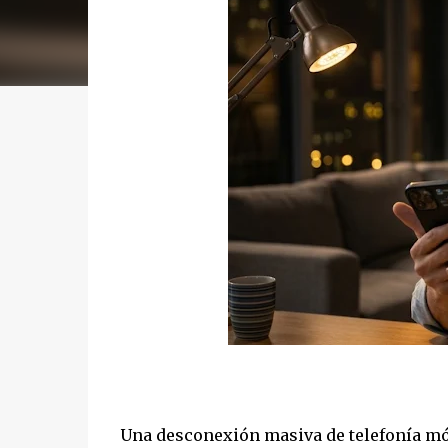
Una desconexión masiva de telefonía móv