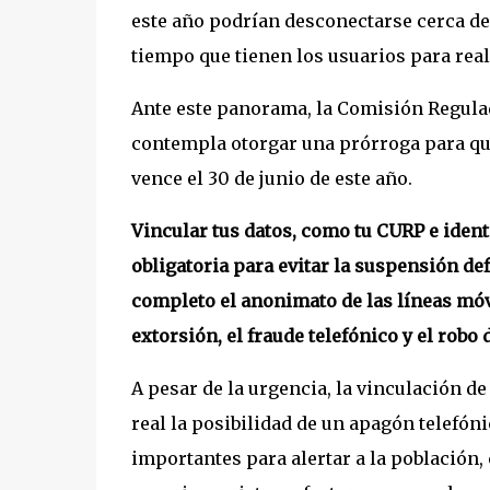
este año podrían desconectarse cerca de 
tiempo que tienen los usuarios para real
Ante este panorama, la Comisión Regula
contempla otorgar una prórroga para qui
vence el 30 de junio de este año.
Vincular tus datos, como tu CURP e identi
obligatoria para evitar la suspensión def
completo el anonimato de las líneas móv
extorsión, el fraude telefónico y el robo 
A pesar de la urgencia, la vinculación de
real la posibilidad de un apagón telefón
importantes para alertar a la población,