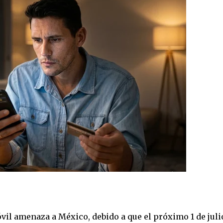
il amenaza a México, debido a que el próximo 1 de juli