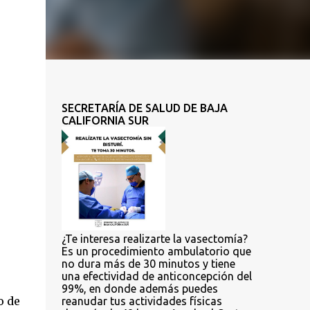
SECRETARÍA DE SALUD DE BAJA
CALIFORNIA SUR
¿Te interesa realizarte la vasectomía?
Es un procedimiento ambulatorio que
no dura más de 30 minutos y tiene
una efectividad de anticoncepción del
99%, en donde además puedes
o de
reanudar tus actividades físicas