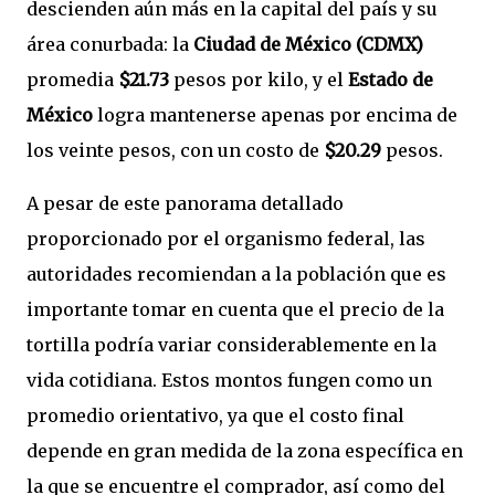
descienden aún más en la capital del país y su
área conurbada: la
Ciudad de México (CDMX)
promedia
$21.73
pesos por kilo, y el
Estado de
México
logra mantenerse apenas por encima de
los veinte pesos, con un costo de
$20.29
pesos.
A pesar de este panorama detallado
proporcionado por el organismo federal, las
autoridades recomiendan a la población que es
importante tomar en cuenta que el precio de la
tortilla podría variar considerablemente en la
vida cotidiana. Estos montos fungen como un
promedio orientativo, ya que el costo final
depende en gran medida de la zona específica en
la que se encuentre el comprador, así como del