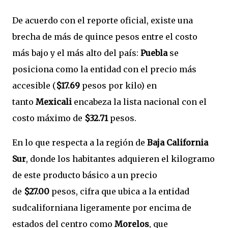
De acuerdo con el reporte oficial, existe una
brecha de más de quince pesos entre el costo
más bajo y el más alto del país:
Puebla
se
posiciona como la entidad con el precio más
accesible (
$17.69
pesos por kilo) en
tanto
Mexicali
encabeza la lista nacional con el
costo máximo de
$32.71
pesos.
En lo que respecta a la región de
Baja California
Sur
, donde los habitantes adquieren el kilogramo
de este producto básico a un precio
de
$27.00
pesos, cifra que ubica a la entidad
sudcaliforniana ligeramente por encima de
estados del centro como
Morelos
, que