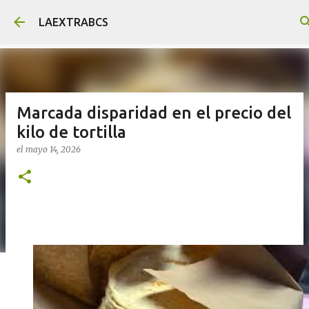
Ir al contenido principal
LAEXTRABCS
Marcada disparidad en el precio del
kilo de tortilla
el
mayo 14, 2026