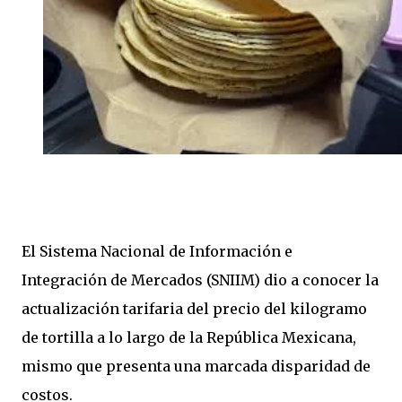
El Sistema Nacional de Información e
Integración de Mercados (SNIIM) dio a conocer la
actualización tarifaria del precio del kilogramo
de tortilla a lo largo de la República Mexicana,
mismo que presenta una marcada disparidad de
costos.