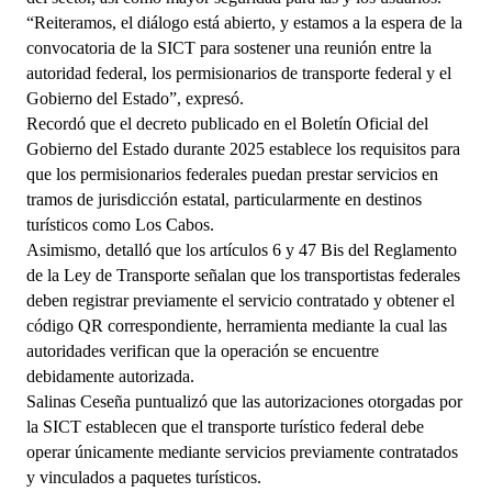
“Reiteramos, el diálogo está abierto, y estamos a la espera de la 
convocatoria de la SICT para sostener una reunión entre la 
autoridad federal, los permisionarios de transporte federal y el 
Gobierno del Estado”, expresó.
Recordó que el decreto publicado en el Boletín Oficial del 
Gobierno del Estado durante 2025 establece los requisitos para 
que los permisionarios federales puedan prestar servicios en 
tramos de jurisdicción estatal, particularmente en destinos 
turísticos como Los Cabos.
Asimismo, detalló que los artículos 6 y 47 Bis del Reglamento 
de la Ley de Transporte señalan que los transportistas federales 
deben registrar previamente el servicio contratado y obtener el 
código QR correspondiente, herramienta mediante la cual las 
autoridades verifican que la operación se encuentre 
debidamente autorizada.
Salinas Ceseña puntualizó que las autorizaciones otorgadas por 
la SICT establecen que el transporte turístico federal debe 
operar únicamente mediante servicios previamente contratados 
y vinculados a paquetes turísticos.