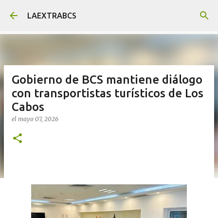
Ir al contenido principal
LAEXTRABCS
Gobierno de BCS mantiene diálogo
con transportistas turísticos de Los
Cabos
el
mayo 07, 2026