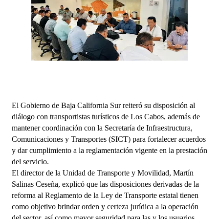
El Gobierno de Baja California Sur reiteró su disposición al 
diálogo con transportistas turísticos de Los Cabos, además de 
mantener coordinación con la Secretaría de Infraestructura, 
Comunicaciones y Transportes (SICT) para fortalecer acuerdos 
y dar cumplimiento a la reglamentación vigente en la prestación 
del servicio.
El director de la Unidad de Transporte y Movilidad, Martín 
Salinas Ceseña, explicó que las disposiciones derivadas de la 
reforma al Reglamento de la Ley de Transporte estatal tienen 
como objetivo brindar orden y certeza jurídica a la operación 
del sector, así como mayor seguridad para las y los usuarios.