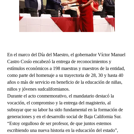
En el marco del Día del Maestro, el gobernador Víctor Manuel 
Castro Cosío encabezó la entrega de reconocimientos y 
estímulos económicos a 198 maestras y maestros de la entidad, 
como parte del homenaje a su trayectoria de 28, 30 y hasta 40 
años o más de servicio en beneficio de la educación de niñas, 
niños y jóvenes sudcalifornianos.
Durante el acto conmemorativo, el mandatario destacó la 
vocación, el compromiso y la entrega del magisterio, al 
subrayar que su labor ha sido fundamental en la formación de 
generaciones y en el desarrollo social de Baja California Sur. 
“Estoy orgulloso de ser profesor, de que juntos estemos 
escribiendo una nueva historia en la educación del estado”, 