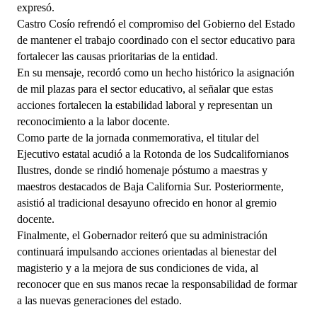
expresó.
Castro Cosío refrendó el compromiso del Gobierno del Estado 
de mantener el trabajo coordinado con el sector educativo para 
fortalecer las causas prioritarias de la entidad.
En su mensaje, recordó como un hecho histórico la asignación 
de mil plazas para el sector educativo, al señalar que estas 
acciones fortalecen la estabilidad laboral y representan un 
reconocimiento a la labor docente.
Como parte de la jornada conmemorativa, el titular del 
Ejecutivo estatal acudió a la Rotonda de los Sudcalifornianos 
Ilustres, donde se rindió homenaje póstumo a maestras y 
maestros destacados de Baja California Sur. Posteriormente, 
asistió al tradicional desayuno ofrecido en honor al gremio 
docente.
Finalmente, el Gobernador reiteró que su administración 
continuará impulsando acciones orientadas al bienestar del 
magisterio y a la mejora de sus condiciones de vida, al 
reconocer que en sus manos recae la responsabilidad de formar 
a las nuevas generaciones del estado.