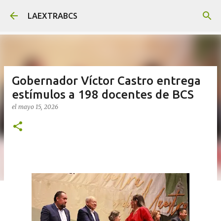
Ir al contenido principal
LAEXTRABCS
Gobernador Víctor Castro entrega
estímulos a 198 docentes de BCS
el
mayo 15, 2026