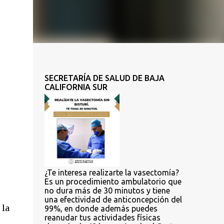
SECRETARÍA DE SALUD DE BAJA
CALIFORNIA SUR
¿Te interesa realizarte la vasectomía?
Es un procedimiento ambulatorio que
no dura más de 30 minutos y tiene
una efectividad de anticoncepción del
 la
99%, en donde además puedes
reanudar tus actividades físicas