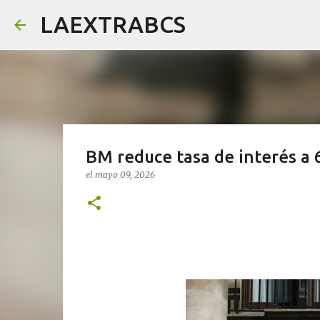
LAEXTRABCS
BM reduce tasa de interés a 
el
mayo 09, 2026