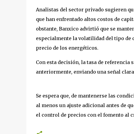
Analistas del sector privado sugieren q
que han enfrentado altos costos de capita
obstante, Banxico advirtió que se mante
especialmente la volatilidad del tipo de
precio de los energéticos.
Con esta decisión, la tasa de referencia 
anteriormente, enviando una señal clara
Se espera que, de mantenerse las condici
al menos un ajuste adicional antes de qu
el control de precios con el fomento al 