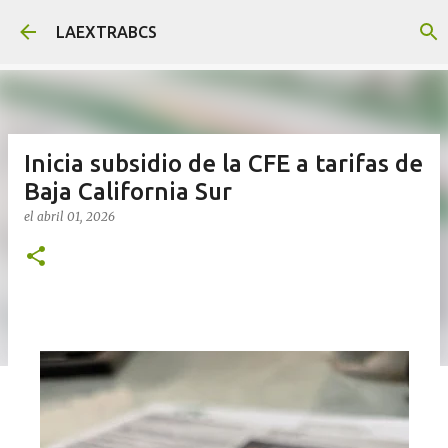
Ir al contenido principal
LAEXTRABCS
Inicia subsidio de la CFE a tarifas de
Baja California Sur
el
abril 01, 2026