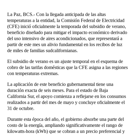
La Paz, BCS.- Con la llegada anticipada de las altas
temperaturas a la entidad, la Comisión Federal de Electricidad
(CFE) inició oficialmente la temporada del subsidio de verano,
beneficio diseñado para mitigar el impacto económico derivado
del uso intensivo de aires acondicionados, que representará a
partir de este mes un alivio fundamental en los recibos de luz
de miles de familias sudcalifornianas.
El subsidio de verano es un ajuste temporal en el esquema de
cobro de las tarifas domésticas que la CFE asigna a las regiones
con temperaturas extremas.
La aplicación de este beneficio gubernamental tiene una
duración exacta de seis meses. Para el estado de Baja
California Sur, el apoyo comienza a reflejarse en los consumos
realizados a partir del mes de mayo y concluye oficialmente el
31 de octubre.
Durante esta época del año, el gobierno absorbe una parte del
costo de la energía, ampliando significativamente el rango de
kilowatts-hora (kWh) que se cobran a un precio preferencial y