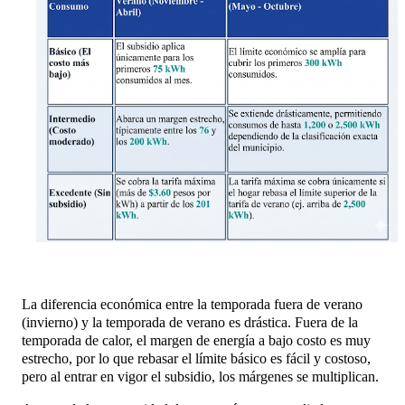
La diferencia económica entre la temporada fuera de verano
(invierno) y la temporada de verano es drástica. Fuera de la
temporada de calor, el margen de energía a bajo costo es muy
estrecho, por lo que rebasar el límite básico es fácil y costoso,
pero al entrar en vigor el subsidio, los márgenes se multiplican.