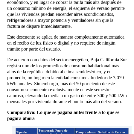
económico, y en lugar de cobrar la tarifa más alta después de
un consumo mínimo de energía, el esquema de verano permite
que las viviendas puedan encender aires acondicionados,
refrigeradores a mayor potencia y ventiladores sin que la
factura se dispare inmediatamente.
Este descuento se aplica de manera completamente automática
en el recibo de luz físico o digital y no requiere de ningún
trámite por parte del usuario.
De acuerdo con datos del sector energético, Baja California Sur
registra uno de los promedios de consumo habitacional más
altos de la república debido al clima semidesértico, y en
promedio, un hogar en la entidad consume alrededor de 3,079
kWh anuales. Sin embargo, más del 50 por ciento de este
consumo se concentra exclusivamente en este semestre
caluroso, elevando la media a un gasto de entre 300 y 500 kWh
mensuales por vivienda durante el punto más alto del verano.
Comparativo: Lo que se pagaba antes frente a lo que se
pagará ahora