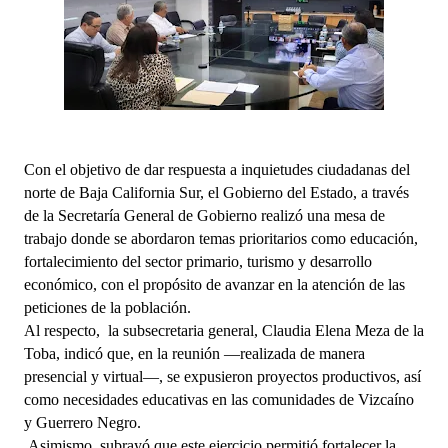
Con el objetivo de dar respuesta a inquietudes ciudadanas del
norte de Baja California Sur, el Gobierno del Estado, a través
de la Secretaría General de Gobierno realizó una mesa de
trabajo donde se abordaron temas prioritarios como educación,
fortalecimiento del sector primario, turismo y desarrollo
económico, con el propósito de avanzar en la atención de las
peticiones de la población.
Al respecto, la subsecretaria general, Claudia Elena Meza de la
Toba, indicó que, en la reunión —realizada de manera
presencial y virtual—, se expusieron proyectos productivos, así
como necesidades educativas en las comunidades de Vizcaíno
y Guerrero Negro.
Asimismo, subrayó que este ejercicio permitió fortalecer la