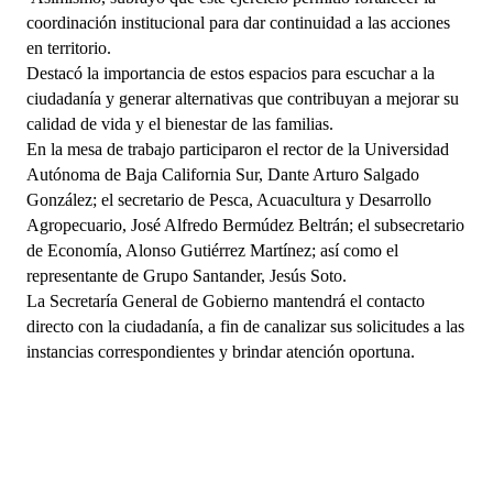
coordinación institucional para dar continuidad a las acciones
en territorio.
Destacó la importancia de estos espacios para escuchar a la
ciudadanía y generar alternativas que contribuyan a mejorar su
calidad de vida y el bienestar de las familias.
En la mesa de trabajo participaron el rector de la Universidad
Autónoma de Baja California Sur, Dante Arturo Salgado
González; el secretario de Pesca, Acuacultura y Desarrollo
Agropecuario, José Alfredo Bermúdez Beltrán; el subsecretario
de Economía, Alonso Gutiérrez Martínez; así como el
representante de Grupo Santander, Jesús Soto.
La Secretaría General de Gobierno mantendrá el contacto
directo con la ciudadanía, a fin de canalizar sus solicitudes a las
instancias correspondientes y brindar atención oportuna.