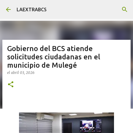
Ir al contenido principal
LAEXTRABCS
Gobierno del BCS atiende
solicitudes ciudadanas en el
municipio de Mulegé
el
abril 03, 2026