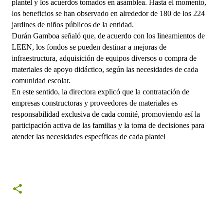
plantel y los acuerdos tomados en asamblea. Hasta el momento,
los beneficios se han observado en alrededor de 180 de los 224
jardines de niños públicos de la entidad.
Durán Gamboa señaló que, de acuerdo con los lineamientos de
LEEN, los fondos se pueden destinar a mejoras de
infraestructura, adquisición de equipos diversos o compra de
materiales de apoyo didáctico, según las necesidades de cada
comunidad escolar.
En este sentido, la directora explicó que la contratación de
empresas constructoras y proveedores de materiales es
responsabilidad exclusiva de cada comité, promoviendo así la
participación activa de las familias y la toma de decisiones para
atender las necesidades específicas de cada plantel