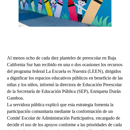
Al menos ocho de cada diez planteles de preescolar en Baja
California Sur han recibido en una o dos ocasiones los recursos
del programa federal La Escuela es Nuestra (LEEN), dirigidos
a dignificar los espacios educativos públicos en beneficio de las
niñas y los niños, informó la directora de Educación Preescolar
de la Secretaría de Educación Pública (SEP), Enriqueta Durán
Gamboa.
La servidora pública explicó que esta estrategia fomenta la
participación comunitaria mediante la conformación de un
Comité Escolar de Administración Participativa, encargado de
decidir el uso de los apoyos conforme a las prioridades de cada