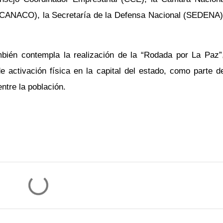
(CANACO), la Secretaría de la Defensa Nacional (SEDENA)
mbién contempla la realización de la “Rodada por La Paz”
activación física en la capital del estado, como parte d
ntre la población.