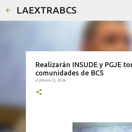
LAEXTRABCS
Realizarán INSUDE y PGJE tor
comunidades de BCS
el
febrero 12, 2026