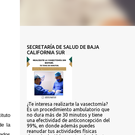
SECRETARÍA DE SALUD DE BAJA
CALIFORNIA SUR
¿Te interesa realizarte la vasectomía?
Es un procedimiento ambulatorio que
ituto
no dura más de 30 minutos y tiene
una efectividad de anticoncepción del
de la
99%, en donde además puedes
reanudar tus actividades físicas
nados