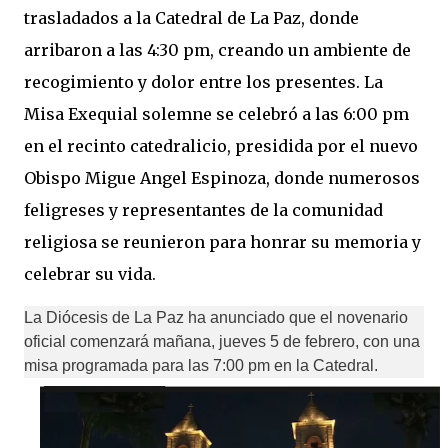
trasladados a la Catedral de La Paz, donde
arribaron a las 4:30 pm, creando un ambiente de
recogimiento y dolor entre los presentes. La
Misa Exequial solemne se celebró a las 6:00 pm
en el recinto catedralicio, presidida por el nuevo
Obispo Migue Angel Espinoza, donde numerosos
feligreses y representantes de la comunidad
religiosa se reunieron para honrar su memoria y
celebrar su vida.
La Diócesis de La Paz ha anunciado que el novenario 
oficial comenzará mañana, jueves 5 de febrero, con una 
misa programada para las 7:00 pm en la Catedral. 