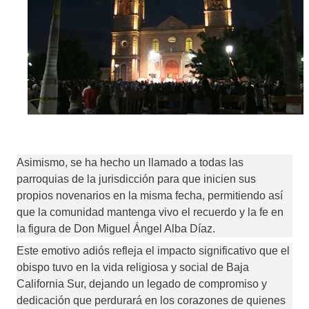
Asimismo, se ha hecho un llamado a todas las 
parroquias de la jurisdicción para que inicien sus 
propios novenarios en la misma fecha, permitiendo así 
que la comunidad mantenga vivo el recuerdo y la fe en 
la figura de Don Miguel Ángel Alba Díaz.
Este emotivo adiós refleja el impacto significativo que el 
obispo tuvo en la vida religiosa y social de Baja 
California Sur, dejando un legado de compromiso y 
dedicación que perdurará en los corazones de quienes 