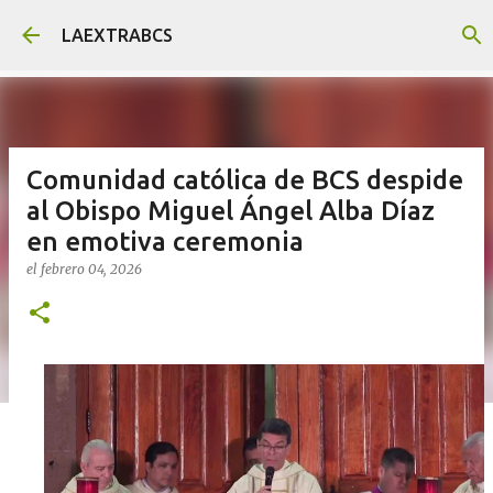
Ir al contenido principal
LAEXTRABCS
Comunidad católica de BCS despide
al Obispo Miguel Ángel Alba Díaz
en emotiva ceremonia
el
febrero 04, 2026