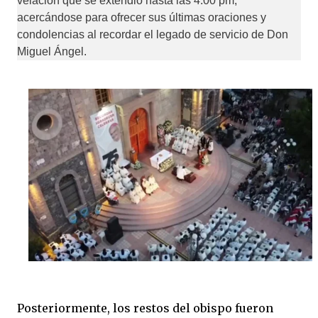
velación que se extendió hasta las 4:00 pm, 
acercándose para ofrecer sus últimas oraciones y 
condolencias al recordar el legado de servicio de Don 
Miguel Ángel.
Posteriormente, los restos del obispo fueron