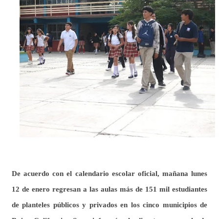
De acuerdo con el calendario escolar oficial, mañana lunes
12 de enero regresan a las aulas más de 151 mil estudiantes
de planteles públicos y privados en los cinco municipios de