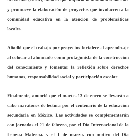
y promueve la elaboración de proyectos que involucren a la
comunidad educativa en la atención de problemáticas
locales.
Añadió que el trabajo por proyectos fortalece el aprendizaje
al colocar al alumnado como protagonista de la construcción
del conocimiento y fomentar la reflexión sobre derechos
humanos, responsabilidad social y participación escolar.
Finalmente, anunció que el martes 13 de enero se llevarán a
cabo maratones de lectura por el centenario de la educación
secundaria en México. Las actividades se complementarán
con jornadas el 21 de febrero, por el Día Internacional de la
Lengua Materna, y el 1 de marzo, con motivo del Día