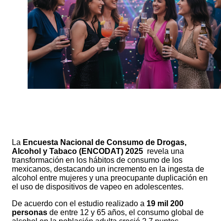
La
Encuesta Nacional de Consumo de Drogas,
Alcohol y Tabaco (ENCODAT) 2025
revela una
transformación en los hábitos de consumo de los
mexicanos, destacando un incremento en la ingesta de
alcohol entre mujeres y una preocupante duplicación en
el uso de dispositivos de vapeo en adolescentes.
De acuerdo con el estudio realizado a
19 mil 200
personas
de entre 12 y 65 años, el consumo global de