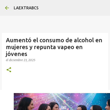
Ir al contenido principal
LAEXTRABCS
Aumentó el consumo de alcohol en
mujeres y repunta vapeo en
jóvenes
el
diciembre 23, 2025