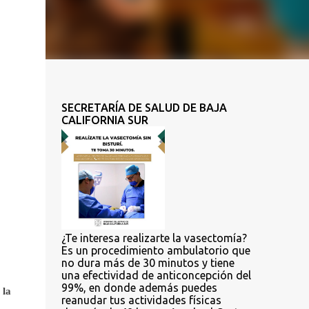
SECRETARÍA DE SALUD DE BAJA
CALIFORNIA SUR
¿Te interesa realizarte la vasectomía?
Es un procedimiento ambulatorio que
no dura más de 30 minutos y tiene
una efectividad de anticoncepción del
99%, en donde además puedes
 la
reanudar tus actividades físicas