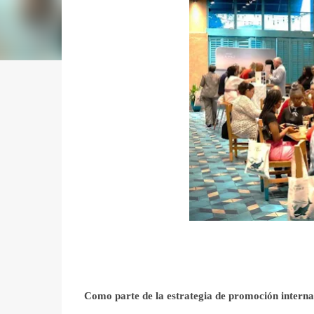
Como parte de la estrategia de promoción interna