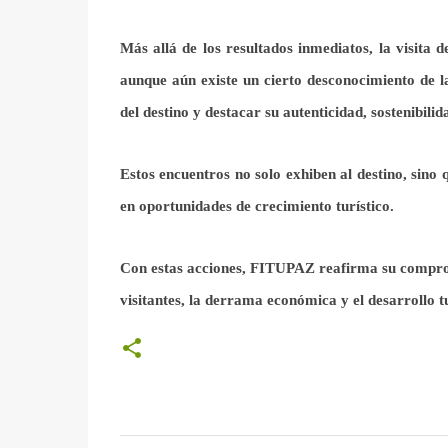
Más allá de los resultados inmediatos, la visita 
aunque aún existe un cierto desconocimiento de 
del destino y destacar su autenticidad, sostenibilid
Estos encuentros no solo exhiben al destino, sin
en oportunidades de crecimiento turístico.
Con estas acciones, FITUPAZ reafirma su comprom
visitantes, la derrama económica y el desarrollo t