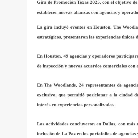
Gira de Promoción Texas 2025, con el objetivo de 
establecer nuevas alianzas con agencias y operador
La gira incluyó eventos en Houston, The Woodlan
estratégicos, presentaron las experiencias únicas d
En Houston, 49 agencias y operadores participaro
de inspección y nuevos acuerdos comerciales con a
En The Woodlands, 24 representantes de agencias
exclusivo, que permitió posicionar a la ciudad 
interés en experiencias personalizadas.
Las actividades concluyeron en Dallas, con más d
inclusión de La Paz en los portafolios de agencias 