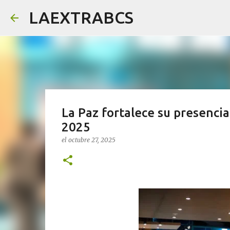
LAEXTRABCS
La Paz fortalece su presencia
2025
el
octubre 27, 2025