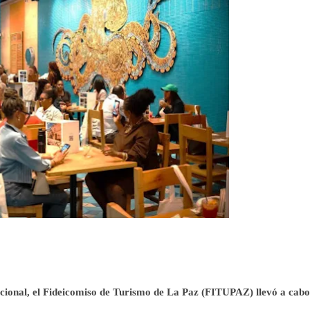
cional, el Fideicomiso de Turismo de La Paz (FITUPAZ) llevó a cabo