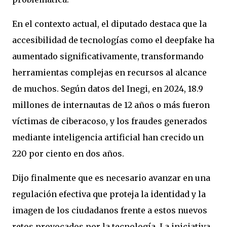
En el contexto actual, el diputado destaca que la
accesibilidad de tecnologías como el deepfake ha
aumentado significativamente, transformando
herramientas complejas en recursos al alcance
de muchos. Según datos del Inegi, en 2024, 18.9
millones de internautas de 12 años o más fueron
víctimas de ciberacoso, y los fraudes generados
mediante inteligencia artificial han crecido un
220 por ciento en dos años.
Dijo finalmente que es necesario avanzar en una
regulación efectiva que proteja la identidad y la
imagen de los ciudadanos frente a estos nuevos
retos provocados por la tecnología. La iniciativa