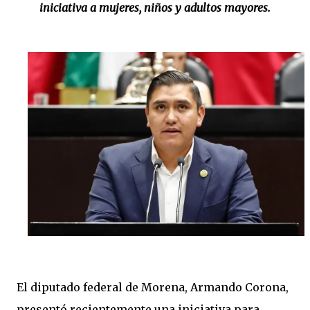
iniciativa a mujeres, niños y adultos mayores.
El diputado federal de Morena, Armando Corona,
presentó recientemente una iniciativa para