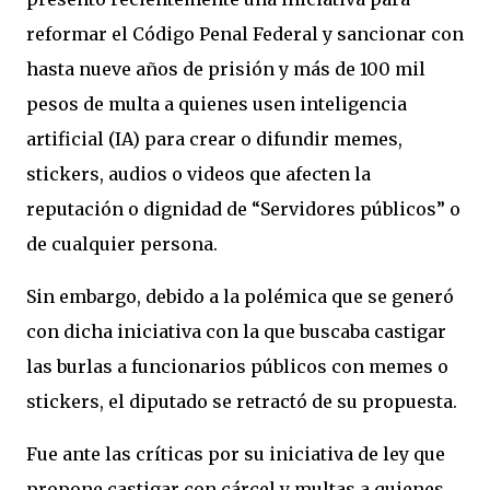
reformar el Código Penal Federal y sancionar con
hasta nueve años de prisión y más de 100 mil
pesos de multa a quienes usen inteligencia
artificial (IA) para crear o difundir memes,
stickers, audios o videos que afecten la
reputación o dignidad de “Servidores públicos” o
de cualquier persona.
Sin embargo, debido a la polémica que se generó
con dicha iniciativa con la que buscaba castigar
las burlas a funcionarios públicos con memes o
stickers, el diputado se retractó de su propuesta.
Fue ante las críticas por su iniciativa de ley que
propone castigar con cárcel y multas a quienes