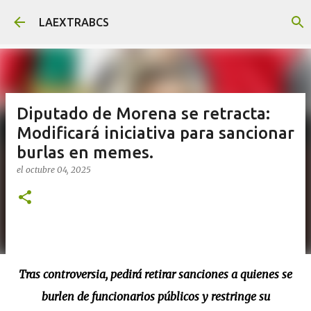
Ir al contenido principal
LAEXTRABCS
Diputado de Morena se retracta:
Modificará iniciativa para sancionar
burlas en memes.
el
octubre 04, 2025
Tras controversia, pedirá retirar sanciones a quienes se
burlen de funcionarios públicos y restringe su