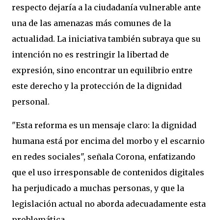
respecto dejaría a la ciudadanía vulnerable ante
una de las amenazas más comunes de la
actualidad. La iniciativa también subraya que su
intención no es restringir la libertad de
expresión, sino encontrar un equilibrio entre
este derecho y la protección de la dignidad
personal.
"Esta reforma es un mensaje claro: la dignidad
humana está por encima del morbo y el escarnio
en redes sociales", señala Corona, enfatizando
que el uso irresponsable de contenidos digitales
ha perjudicado a muchas personas, y que la
legislación actual no aborda adecuadamente esta
problemática.