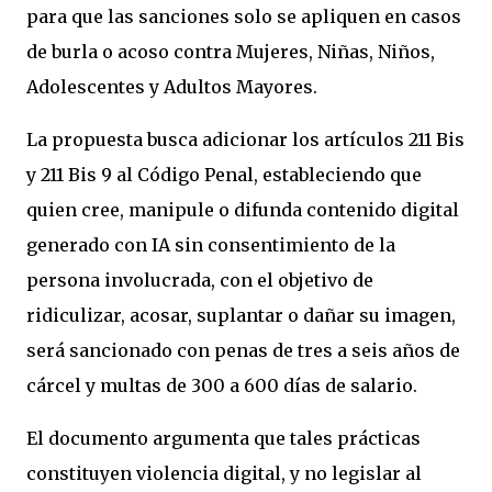
para que las sanciones solo se apliquen en casos
de burla o acoso contra Mujeres, Niñas, Niños,
Adolescentes y Adultos Mayores.
La propuesta busca adicionar los artículos 211 Bis
y 211 Bis 9 al Código Penal, estableciendo que
quien cree, manipule o difunda contenido digital
generado con IA sin consentimiento de la
persona involucrada, con el objetivo de
ridiculizar, acosar, suplantar o dañar su imagen,
será sancionado con penas de tres a seis años de
cárcel y multas de 300 a 600 días de salario.
El documento argumenta que tales prácticas
constituyen violencia digital, y no legislar al