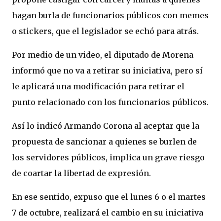
hagan burla de funcionarios públicos con memes
o stickers, que el legislador se echó para atrás.
Por medio de un video, el diputado de Morena
informó que no va a retirar su iniciativa, pero sí
le aplicará una modificación para retirar el
punto relacionado con los funcionarios públicos.
Así lo indicó Armando Corona al aceptar que la
propuesta de sancionar a quienes se burlen de
los servidores públicos, implica un grave riesgo
de coartar la libertad de expresión.
En ese sentido, expuso que el lunes 6 o el martes
7 de octubre, realizará el cambio en su iniciativa