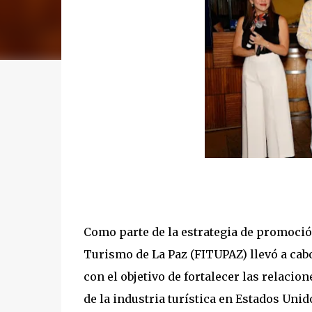
Como parte de la estrategia de promoción 
Turismo de La Paz (FITUPAZ) llevó a cabo
con el objetivo de fortalecer las relaci
de la industria turística en Estados Unid