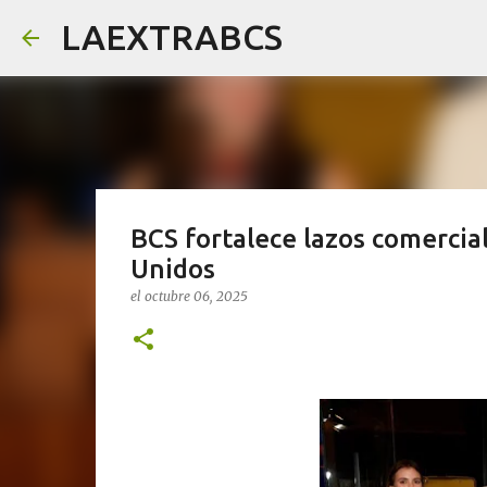
LAEXTRABCS
BCS fortalece lazos comercial
Unidos
el
octubre 06, 2025