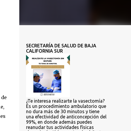
SECRETARÍA DE SALUD DE BAJA
CALIFORNIA SUR
 de
¿Te interesa realizarte la vasectomía?
Es un procedimiento ambulatorio que
e,
no dura más de 30 minutos y tiene
les
una efectividad de anticoncepción del
99%, en donde además puedes
reanudar tus actividades físicas