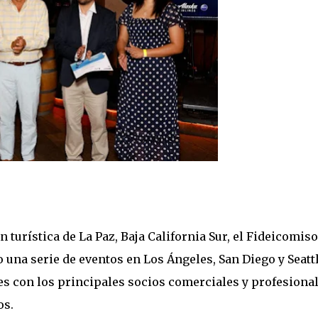
turística de La Paz, Baja California Sur, el Fideicomiso
 una serie de eventos en Los Ángeles, San Diego y Seattl
ones con los principales socios comerciales y profesiona
os.