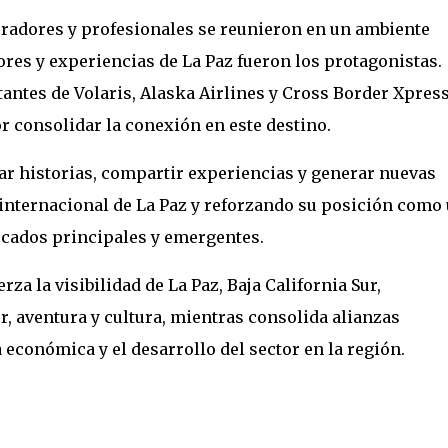
radores y profesionales se reunieron en un ambiente
lores y experiencias de La Paz fueron los protagonistas.
antes de Volaris, Alaska Airlines y Cross Border Xpres
 consolidar la conexión en este destino.
ar historias, compartir experiencias y generar nuevas
 internacional de La Paz y reforzando su posición como
rcados principales y emergentes.
za la visibilidad de La Paz, Baja California Sur,
r, aventura y cultura, mientras consolida alianzas
 económica y el desarrollo del sector en la región.