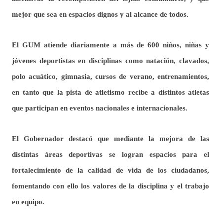
mejor que sea en espacios dignos y al alcance de todos.
El GUM atiende diariamente a más de 600 niños, niñas y
jóvenes deportistas en disciplinas como natación, clavados,
polo acuático, gimnasia, cursos de verano, entrenamientos,
en tanto que la pista de atletismo recibe a distintos atletas
que participan en eventos nacionales e internacionales.
El Gobernador
destacó
que mediante la mejora de las
distintas áreas deportivas se logran espacios para el
fortalecimiento de la calidad de vida de los ciudadanos,
fomentando con ello los valores de la disciplina y el trabajo
en equipo.