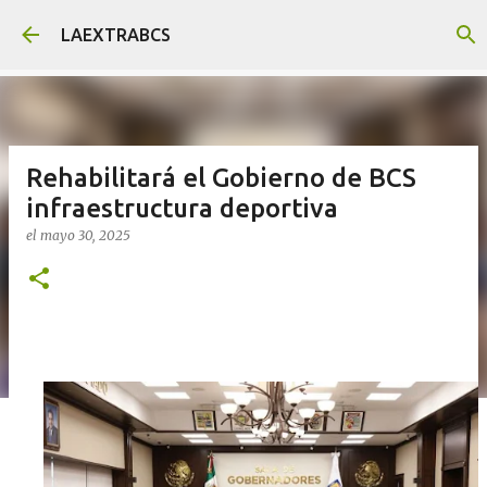
Ir al contenido principal
LAEXTRABCS
Rehabilitará el Gobierno de BCS
infraestructura deportiva
el
mayo 30, 2025