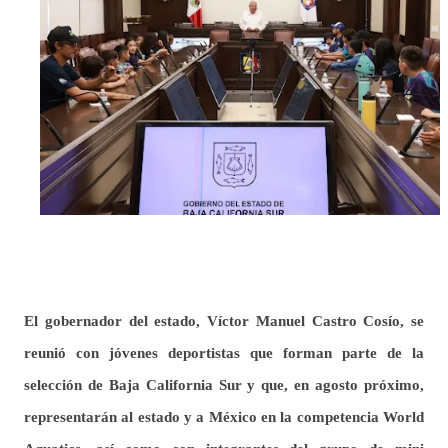
El gobernador del estado, Víctor Manuel Castro Cosío, se
reunió con jóvenes deportistas que forman parte de la
selección de Baja California Sur y que, en agosto próximo,
representarán al estado y a México en la competencia World