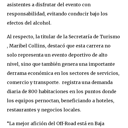
asistentes a disfrutar del evento con
responsabilidad, evitando conducir bajo los
efectos del alcohol.
Al respecto, la titular de la Secretaría de Turismo
, Maribel Collins, destacó que esta carrera no
solo representa un evento deportivo de alto
nivel, sino que también genera una importante
derrama económica en los sectores de servicios,
comercio y transporte. registra una demanda
diaria de 800 habitaciones en los puntos donde
los equipos pernoctan, beneficiando a hoteles,
restaurantes y negocios locales.
“La mejor afición del Off-Road está en Baja