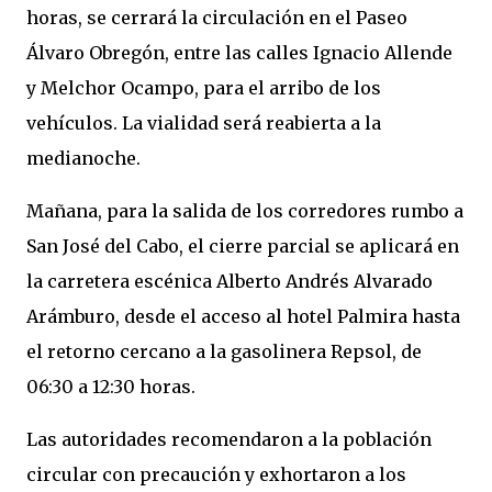
horas, se cerrará la circulación en el Paseo
Álvaro Obregón, entre las calles Ignacio Allende
y Melchor Ocampo, para el arribo de los
vehículos. La vialidad será reabierta a la
medianoche.
Mañana, para la salida de los corredores rumbo a
San José del Cabo, el cierre parcial se aplicará en
la carretera escénica Alberto Andrés Alvarado
Arámburo, desde el acceso al hotel Palmira hasta
el retorno cercano a la gasolinera Repsol, de
06:30 a 12:30 horas.
Las autoridades recomendaron a la población
circular con precaución y exhortaron a los