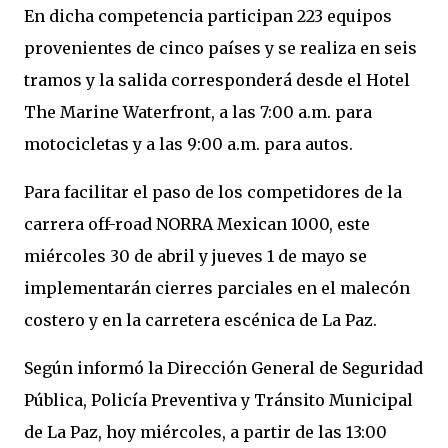
En dicha competencia participan 223 equipos
provenientes de cinco países y se realiza en seis
tramos y la salida corresponderá desde el Hotel
The Marine Waterfront, a las 7:00 a.m. para
motocicletas y a las 9:00 a.m. para autos.
Para facilitar el paso de los competidores de la
carrera off-road NORRA Mexican 1000, este
miércoles 30 de abril y jueves 1 de mayo se
implementarán cierres parciales en el malecón
costero y en la carretera escénica de La Paz.
Según informó la Dirección General de Seguridad
Pública, Policía Preventiva y Tránsito Municipal
de La Paz, hoy miércoles, a partir de las 13:00