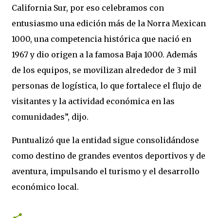
California Sur, por eso celebramos con
entusiasmo una edición más de la Norra Mexican
1000, una competencia histórica que nació en
1967 y dio origen a la famosa Baja 1000. Además
de los equipos, se movilizan alrededor de 3 mil
personas de logística, lo que fortalece el flujo de
visitantes y la actividad económica en las
comunidades”, dijo.
Puntualizó que la entidad sigue consolidándose
como destino de grandes eventos deportivos y de
aventura, impulsando el turismo y el desarrollo
económico local.