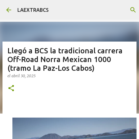
Ir al contenido principal
LAEXTRABCS
Llegó a BCS la tradicional carrera
Off-Road Norra Mexican 1000
(tramo La Paz-Los Cabos)
el
abril 30, 2025