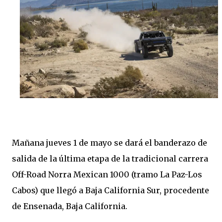
Mañana jueves 1 de mayo se dará el banderazo de
salida de la última etapa de la tradicional carrera
Off-Road Norra Mexican 1000 (tramo La Paz-Los
Cabos) que llegó a Baja California Sur, procedente
de Ensenada, Baja California.