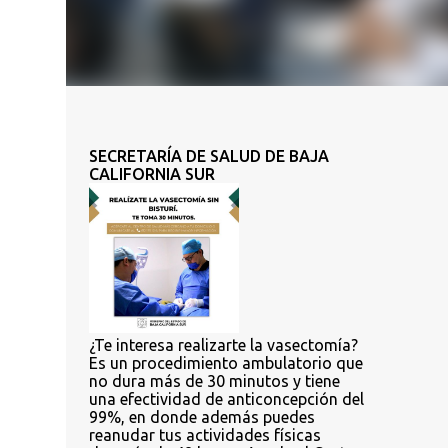
SECRETARÍA DE SALUD DE BAJA
CALIFORNIA SUR
¿Te interesa realizarte la vasectomía?
Es un procedimiento ambulatorio que
no dura más de 30 minutos y tiene
una efectividad de anticoncepción del
99%, en donde además puedes
reanudar tus actividades físicas