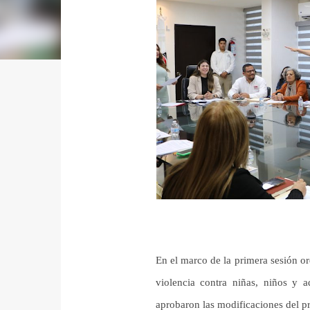
En el marco de la primera sesión or
violencia contra niñas, niños y a
aprobaron las modificaciones del pr