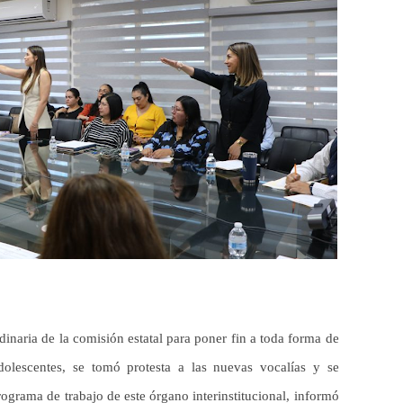
dinaria de la comisión estatal para poner fin a toda forma de
dolescentes, se tomó protesta a las nuevas vocalías y se
ograma de trabajo de este órgano interinstitucional, informó