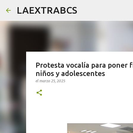
LAEXTRABCS
Protesta vocalía para poner f
niños y adolescentes
el
marzo 25, 2025