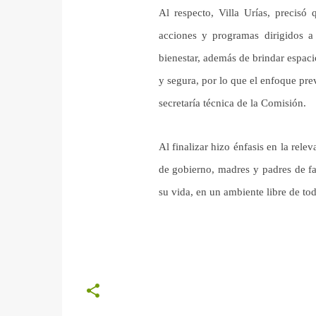
Al respecto, Villa Urías, precisó
acciones y programas dirigidos a 
bienestar, además de brindar espaci
y segura, por lo que el enfoque pre
secretaría técnica de la Comisión.
Al finalizar hizo énfasis en la rele
de gobierno, madres y padres de fa
su vida, en un ambiente libre de tod