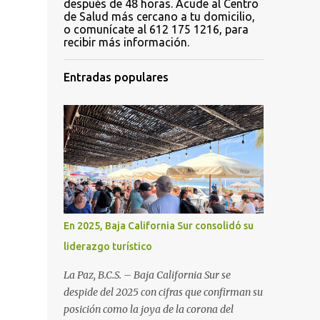
después de 48 horas. Acude al Centro
de Salud más cercano a tu domicilio,
o comunícate al 612 175 1216, para
recibir más información.
Entradas populares
En 2025, Baja California Sur consolidó su
liderazgo turístico
La Paz, B.C.S. – Baja California Sur se
despide del 2025 con cifras que confirman su
posición como la joya de la corona del