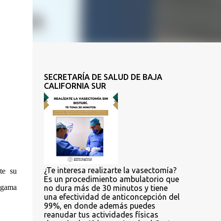
SECRETARÍA DE SALUD DE BAJA
CALIFORNIA SUR
¿Te interesa realizarte la vasectomía?
te su
Es un procedimiento ambulatorio que
algama
no dura más de 30 minutos y tiene
una efectividad de anticoncepción del
99%, en donde además puedes
reanudar tus actividades físicas