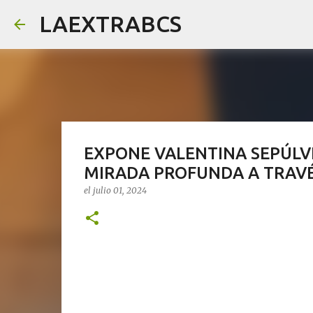
LAEXTRABCS
EXPONE VALENTINA SEPÚLV
MIRADA PROFUNDA A TRAVÉ
el
julio 01, 2024