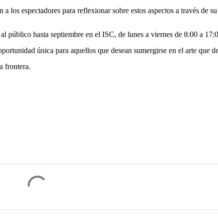
 a los espectadores para reflexionar sobre estos aspectos a través de su 
al público hasta septiembre en el ISC, de lunes a viernes de 8:00 a 17:
oportunidad única para aquellos que desean sumergirse en el arte que de
a frontera.