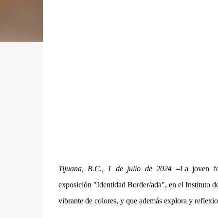
Tijuana, B.C., 1 de julio de 2024 –
La joven fo
exposición "Identidad Border/ada", en el Instituto 
vibrante de colores, y que además explora y reflexion