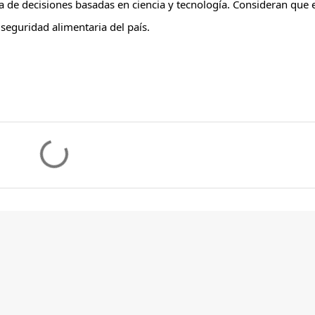
a de decisiones basadas en ciencia y tecnología. Consideran que e
eguridad alimentaria del país.