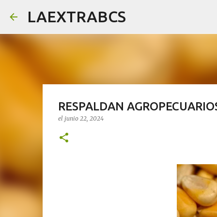
LAEXTRABCS
RESPALDAN AGROPECUARIOS
el
junio 22, 2024