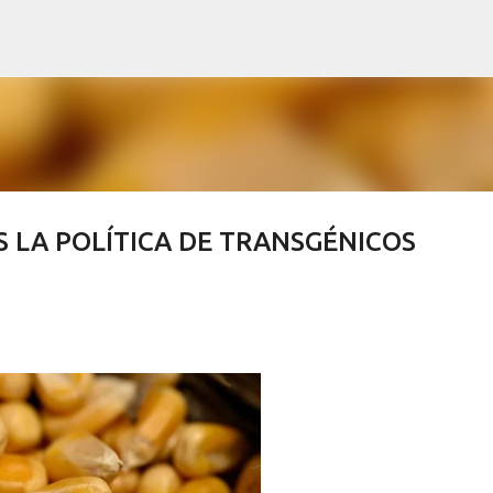
Ir al contenido principal
 LA POLÍTICA DE TRANSGÉNICOS