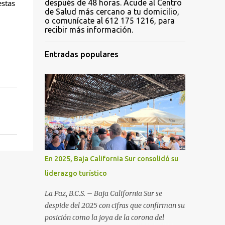
después de 48 horas. Acude al Centro
stas 
de Salud más cercano a tu domicilio,
o comunícate al 612 175 1216, para
recibir más información.
Entradas populares
En 2025, Baja California Sur consolidó su
liderazgo turístico
La Paz, B.C.S. – Baja California Sur se
despide del 2025 con cifras que confirman su
posición como la joya de la corona del