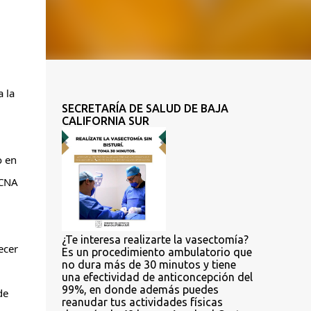
la 
SECRETARÍA DE SALUD DE BAJA
CALIFORNIA SUR
 en 
CNA 
¿Te interesa realizarte la vasectomía?
cer 
Es un procedimiento ambulatorio que
no dura más de 30 minutos y tiene
una efectividad de anticoncepción del
99%, en donde además puedes
e 
reanudar tus actividades físicas