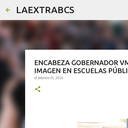
LAEXTRABCS
ENCABEZA GOBERNADOR V
IMAGEN EN ESCUELAS PÚBL
el
febrero 13, 2024