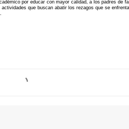
académico por educar con mayor calidad, a los padres de fam
actividades que buscan abatir los rezagos que se enfrenta
. 