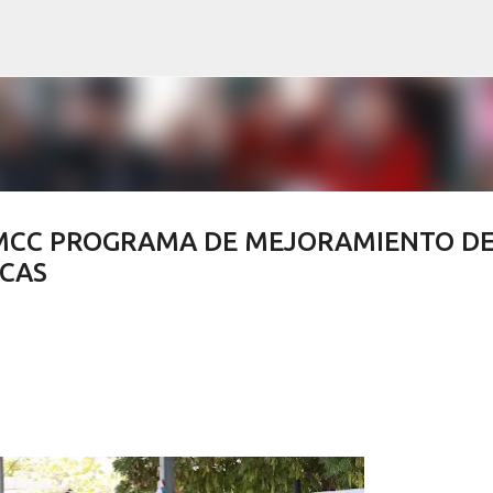
Ir al contenido principal
MCC PROGRAMA DE MEJORAMIENTO D
ICAS