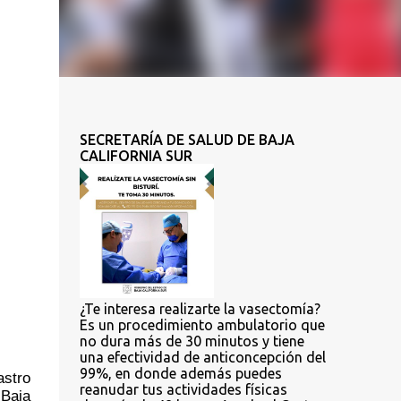
SECRETARÍA DE SALUD DE BAJA
CALIFORNIA SUR
¿Te interesa realizarte la vasectomía?
Es un procedimiento ambulatorio que
no dura más de 30 minutos y tiene
una efectividad de anticoncepción del
99%, en donde además puedes
stro 
reanudar tus actividades físicas
aja 