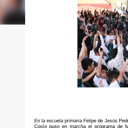
En la escuela primaria Felipe de Jesús Ped
Cosío puso en marcha el programa de Me