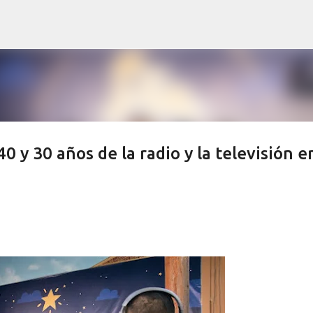
Ir al contenido principal
 y 30 años de la radio y la televisión e