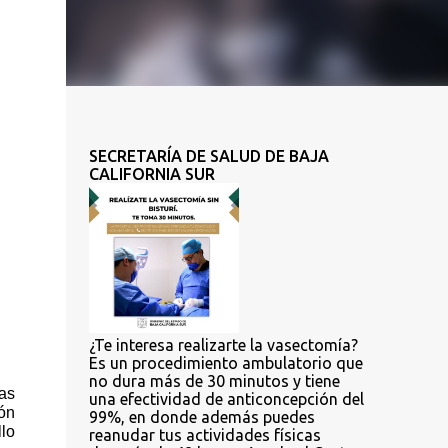
SECRETARÍA DE SALUD DE BAJA
CALIFORNIA SUR
¿Te interesa realizarte la vasectomía?
Es un procedimiento ambulatorio que
no dura más de 30 minutos y tiene
as 
una efectividad de anticoncepción del
ón 
99%, en donde además puedes
o 
reanudar tus actividades físicas