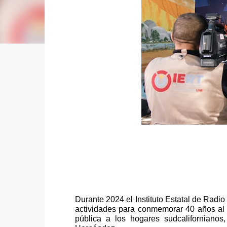
Durante 2024 el Instituto Estatal de Radio
actividades para conmemorar 40 años al ai
pública a los hogares sudcalifornianos