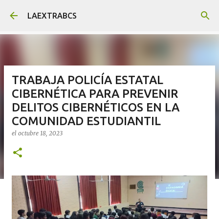
Ir al contenido principal
LAEXTRABCS
TRABAJA POLICÍA ESTATAL
CIBERNÉTICA PARA PREVENIR
DELITOS CIBERNÉTICOS EN LA
COMUNIDAD ESTUDIANTIL
el
octubre 18, 2023