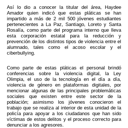
Así lo dio a conocer la titular del área, Haydee 
Amador quien indicó que estas pláticas se han 
impartido a más de 2 mil 500 jóvenes estudiantes 
pertenecientes a La Paz, Santiago, Loreto y Santa 
Rosalía, como parte del programa interno que lleva 
esta corporación estatal para la reducción y 
prevención de los distintos tipos de violencia entre el 
alumnado, tales como el acoso escolar y el 
ciberbullying.
Como parte de estas pláticas el personal brindó 
conferencias sobre la violencia digital, la Ley 
Olimpia, el uso de la tecnología en el día a día, 
violencia de género en plataformas digitales, por 
mencionar algunas de las principales problemáticas 
sociales que existen entre este sector de la 
población; asimismo los jóvenes conocieron el 
trabajo que se realiza al interior de esta unidad de la 
policía para apoyar a los ciudadanos que han sido 
víctimas de estos delitos y el proceso correcto para 
denunciar a los agresores.