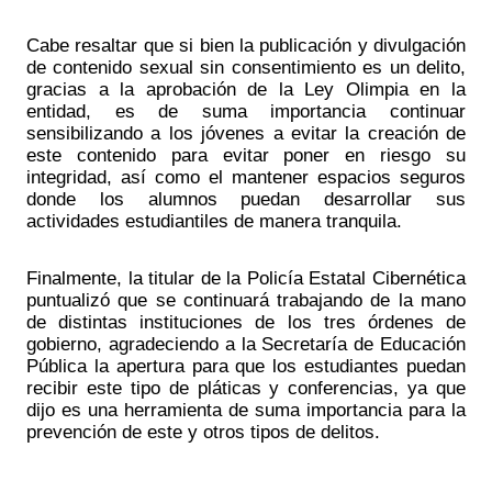
Cabe resaltar que si bien la publicación y divulgación 
de contenido sexual sin consentimiento es un delito, 
gracias a la aprobación de la Ley Olimpia en la 
entidad, es de suma importancia continuar 
sensibilizando a los jóvenes a evitar la creación de 
este contenido para evitar poner en riesgo su 
integridad, así como el mantener espacios seguros 
donde los alumnos puedan desarrollar sus 
actividades estudiantiles de manera tranquila. 
Finalmente, la titular de la Policía Estatal Cibernética 
puntualizó que se continuará trabajando de la mano 
de distintas instituciones de los tres órdenes de 
gobierno, agradeciendo a la Secretaría de Educación 
Pública la apertura para que los estudiantes puedan 
recibir este tipo de pláticas y conferencias, ya que 
dijo es una herramienta de suma importancia para la 
prevención de este y otros tipos de delitos. 