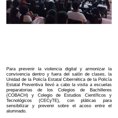
Para prevenir la violencia digital y armonizar la 
convivencia dentro y fuera del salón de clases, la 
Unidad de la Policía Estatal Cibernética de la Policía 
Estatal Preventiva llevó a cabo la visita a escuelas 
preparatorias de los Colegios de Bachilleres 
(COBACH) y Colegio de Estudios Científicos y 
Tecnológicos (CECyTE), con pláticas para 
sensibilizar y prevenir sobre el acoso entre el 
alumnado.