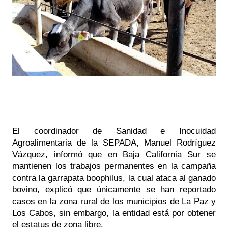
El coordinador de Sanidad e Inocuidad 
Agroalimentaria de la SEPADA, Manuel Rodríguez 
Vázquez, informó que en Baja California Sur se 
mantienen los trabajos permanentes en la campaña 
contra la garrapata boophilus, la cual ataca al ganado 
bovino, explicó que únicamente se han reportado 
casos en la zona rural de los municipios de La Paz y 
Los Cabos, sin embargo, la entidad está por obtener 
el estatus de zona libre.