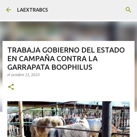
Ir al contenido principal
LAEXTRABCS
TRABAJA GOBIERNO DEL ESTADO
EN CAMPAÑA CONTRA LA
GARRAPATA BOOPHILUS
el
octubre 23, 2023