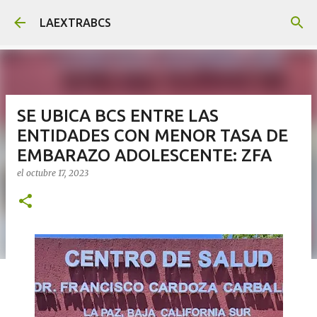
Ir al contenido principal
LAEXTRABCS
SE UBICA BCS ENTRE LAS
ENTIDADES CON MENOR TASA DE
EMBARAZO ADOLESCENTE: ZFA
el
octubre 17, 2023