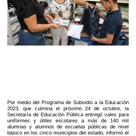
Por medio del Programa de Subsidio a la Educación 
2023, que culmina el próximo 24 de octubre, la 
Secretaría de Educación Pública entregó vales para 
uniformes y útiles escolares a más de 140 mil 
alumnas y alumnos de escuelas públicas de nivel 
básico en los cinco municipios del estado, informó el 