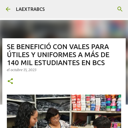
Ir al contenido principal
LAEXTRABCS
SE BENEFICIÓ CON VALES PARA
ÚTILES Y UNIFORMES A MÁS DE
140 MIL ESTUDIANTES EN BCS
el
octubre 15, 2023