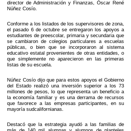
director de Administración y Finanzas, Óscar René 
Núñez Cosío.
Conforme a los listados de los supervisores de zona, 
el pasado 6 de octubre se entregaron los apoyos a 
estudiantes de preescolar, primaria y secundaria que 
se cambiaron de colegios particulares a escuelas 
públicas, o bien que se incorporaron al sistema 
educativo estatal provenientes de otras entidades, o 
que simplemente no aparecieron en las primeras 
listas de su escuela.
Núñez Cosío dijo que para estos apoyos el Gobierno 
del Estado realizó una inversión superior a los 73 
millones de pesos, lo que representa un beneficio a 
la economía familiar y es una derrama de recursos 
que favorece a las empresas participantes, en su 
mayoría sudcalifornianas.
Destacó que la estrategia ayudó a las familias de 
más de 140 mil alumnas y alumnos de planteles 