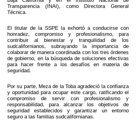
Baja California y en el Instituto Nacional de 
Transparencia (INAI), como Directora General 
Técnica.
El titular de la SSPE la exhortó a conducirse con 
honradez, compromiso y profesionalismo, para 
contribuir al bienestar y tranquilidad de los 
sudcalifornianos, subrayando la importancia de 
colaborar de manera coordinada con los tres órdenes 
de gobierno, en la búsqueda de soluciones efectivas 
para hacer frente a los desafíos en materia de 
seguridad.
Por su parte, Meza de la Toba agradeció la confianza 
y oportunidad para ocupar este cargo, ratificando el 
compromiso de servir con profesionalismo y 
responsabilidad, para alcanzar los objetivos de 
seguridad establecidos y garantizar un entorno 
seguro a las familias sudcalifornianas.