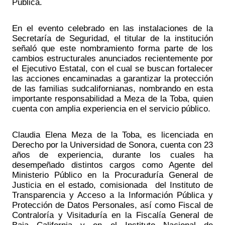
Pública.
En el evento celebrado en las instalaciones de la 
Secretaría de Seguridad, el titular de la institución 
señaló que este nombramiento forma parte de los 
cambios estructurales anunciados recientemente por 
el Ejecutivo Estatal, con el cual se buscan fortalecer 
las acciones encaminadas a garantizar la protección 
de las familias sudcalifornianas, nombrando en esta 
importante responsabilidad a Meza de la Toba, quien 
cuenta con amplia experiencia en el servicio público.
Claudia Elena Meza de la Toba, es licenciada en 
Derecho por la Universidad de Sonora, cuenta con 23 
años de experiencia, durante los cuales ha 
desempeñado distintos cargos como Agente del 
Ministerio Público en la Procuraduría General de 
Justicia en el estado, comisionada  del Instituto de 
Transparencia y Acceso a la Información Pública y 
Protección de Datos Personales, así como Fiscal de 
Contraloría y Visitaduría en la Fiscalía General de 