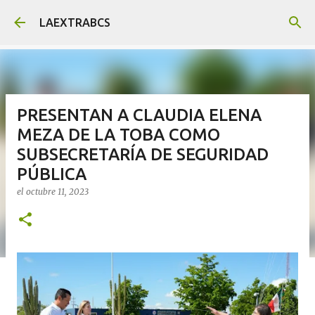
Ir al contenido principal
LAEXTRABCS
PRESENTAN A CLAUDIA ELENA
MEZA DE LA TOBA COMO
SUBSECRETARÍA DE SEGURIDAD
PÚBLICA
el
octubre 11, 2023