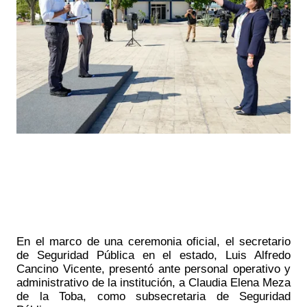
En el marco de una ceremonia oficial, el secretario 
de Seguridad Pública en el estado, Luis Alfredo 
Cancino Vicente, presentó ante personal operativo y 
administrativo de la institución, a Claudia Elena Meza 
de la Toba, como subsecretaria de Seguridad 