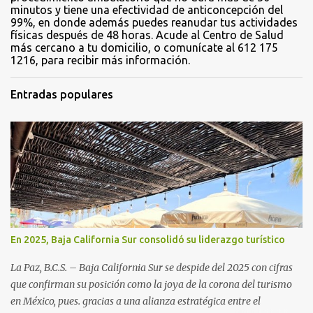
minutos y tiene una efectividad de anticoncepción del
99%, en donde además puedes reanudar tus actividades
físicas después de 48 horas. Acude al Centro de Salud
más cercano a tu domicilio, o comunícate al 612 175
1216, para recibir más información.
Entradas populares
En 2025, Baja California Sur consolidó su liderazgo turístico
La Paz, B.C.S. – Baja California Sur se despide del 2025 con cifras
que confirman su posición como la joya de la corona del turismo
en México, pues. gracias a una alianza estratégica entre el