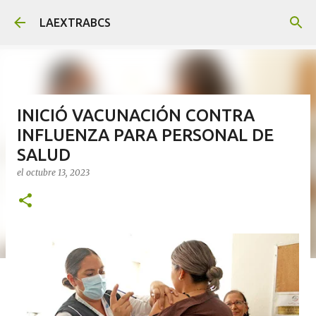
Ir al contenido principal
LAEXTRABCS
INICIÓ VACUNACIÓN CONTRA
INFLUENZA PARA PERSONAL DE
SALUD
el
octubre 13, 2023