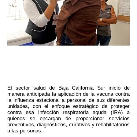
El sector salud de Baja California Sur inició de 
manera anticipada la aplicación de la vacuna contra 
la influenza estacional a personal de sus diferentes 
unidades, con el enfoque estratégico de proteger 
contra esa infección respiratoria aguda (IRA) a 
quienes se encargan de proporcionar servicios 
preventivos, diagnósticos, curativos y rehabilitatorios 
a las personas.