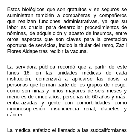
Estos biológicos que son gratuitos y se seguros se 
suministran también a compañeras y compañeros 
que realizan funciones administrativas, ya que su 
labor es crucial para desarrollar procedimientos de 
nóminas, de adquisición y abasto de insumos, entre 
otros aspectos que son claves para la prestación 
oportuna de servicios, indicó la titular del ramo, Zazil 
Flores Aldape tras recibir la vacuna. 
La servidora pública recordó que a partir de este 
lunes 16, en las unidades médicas de cada 
institución, comenzará a aplicarse las dosis a 
personas que forman parte de los grupos de riesgo, 
como son niñas y niños mayores de seis meses y 
menores de cinco años, personas de 60 años y más, 
embarazadas y gente con comorbilidades como 
inmunosupresión, insuficiencia renal, diabetes y 
cáncer.
La médica enfatizó el llamado a las sudcalifornianas 