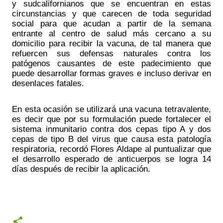
y sudcalifornianos que se encuentran en estas 
circunstancias y que carecen de toda seguridad 
social para que acudan a partir de la semana 
entrante al centro de salud más cercano a su 
domicilio para recibir la vacuna, de tal manera que 
refuercen sus defensas naturales contra los 
patógenos causantes de este padecimiento que 
puede desarrollar formas graves e incluso derivar en 
desenlaces fatales. 
En esta ocasión se utilizará una vacuna tetravalente, 
es decir que por su formulación puede fortalecer el 
sistema inmunitario contra dos cepas tipo A y dos 
cepas de tipo B del virus que causa esta patología 
respiratoria, recordó Flores Aldape al puntualizar que 
el desarrollo esperado de anticuerpos se logra 14 
días después de recibir la aplicación.