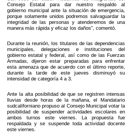
Consejo Estatal para dar nuestro respaldo al 
gobierno municipal ante la situación de emergencia, 
porque solamente unidos podremos salvaguardar la 
integridad de las personas y atenderemos de una 
manera más rápida y eficaz los daños”, comentó.
Durante la reunión, los titulares de las dependencias 
municipales, delegaciones e instituciones del 
gobierno estatal y federal, así como de las Fuerzas 
Armadas, dijeron estar preparadas para enfrentar 
esta amenaza que de acuerdo con el último reporte, 
durante la tarde de este jueves disminuyó su 
intensidad de categoría 4 a 3.
Ante la alta posibilidad de que se registren intensas 
lluvias desde horas de la mañana, el Mandatario 
sudcaliforniano propuso al Consejo Municipal votar la 
posibilidad de suspender actividades escolares en 
ambos turnos este viernes. La propuesta fue 
respaldada y se suspende toda actividad docente 
este viernes.