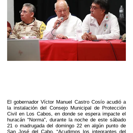
El gobernador Víctor Manuel Castro Cosío acudió a 
la instalación del Consejo Municipal de Protección 
Civil en Los Cabos, en donde se espera impacte el 
huracán “Norma”, durante la noche de este sábado 
21 o madrugada del domingo 22 en algún punto de 
San José del Cabo. “Acudimos los integrantes del 