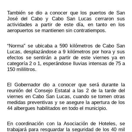
También se dio a conocer que los puertos de San 
José del Cabo y Cabo San Lucas cerraron sus 
actividades a partir de este día, en tanto en los 
aeropuertos se mantienen sin contratiempos.
“Norma” se ubicaba a 590 kilómetros de Cabo San 
Lucas, desplazándose a 9 kilómetros por hora y sus 
efectos se sentirán a partir de este viernes ya en 
categoría 2 o 1, esperándose lluvias intensas de 75 a 
150 mililitros. 
El Gobernador dio a conocer que será durante la 
reunión del Consejo Estatal a las 2 de la tarde del 
viernes en Cabo San Lucas, cuando se tomen otras 
medidas preventivas y se asegure la apertura de los 
44 albergues habilitados en todo el municipio. 
En coordinación con la Asociación de Hoteles, se 
trabajará para resguardar la seguridad de los 40 mil 