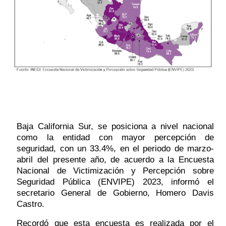
Baja California Sur, se posiciona a nivel nacional 
como la entidad con mayor percepción de 
seguridad, con un 33.4%, en el periodo de marzo-
abril del presente año, de acuerdo a la Encuesta 
Nacional de Victimización y Percepción sobre 
Seguridad Pública (ENVIPE) 2023, informó el 
secretario General de Gobierno, Homero Davis 
Castro. 
Recordó que esta encuesta es realizada por el 