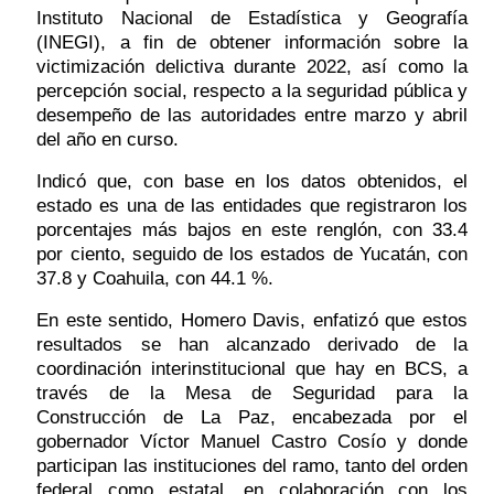
Instituto Nacional de Estadística y Geografía 
(INEGI), a fin de obtener información sobre la 
victimización delictiva durante 2022, así como la 
percepción social, respecto a la seguridad pública y 
desempeño de las autoridades entre marzo y abril 
del año en curso. 
Indicó que, con base en los datos obtenidos, el 
estado es una de las entidades que registraron los 
porcentajes más bajos en este renglón, con 33.4 
por ciento, seguido de los estados de Yucatán, con 
37.8 y Coahuila, con 44.1 %.
En este sentido, Homero Davis, enfatizó que estos 
resultados se han alcanzado derivado de la 
coordinación interinstitucional que hay en BCS, a 
través de la Mesa de Seguridad para la 
Construcción de La Paz, encabezada por el 
gobernador Víctor Manuel Castro Cosío y donde 
participan las instituciones del ramo, tanto del orden 
federal como estatal, en colaboración con los 