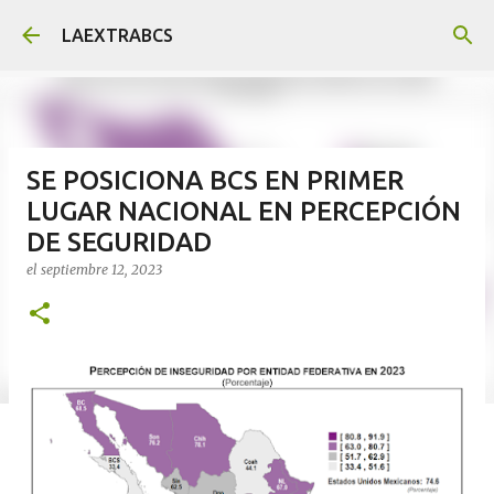
Ir al contenido principal
LAEXTRABCS
SE POSICIONA BCS EN PRIMER
LUGAR NACIONAL EN PERCEPCIÓN
DE SEGURIDAD
el
septiembre 12, 2023