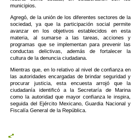
municipios. 
Agregó, de la unión de los diferentes sectores de la 
sociedad, ya que la participación social permite 
avanzar en los objetivos establecidos en esta 
materia, al sumarse a las tareas, acciones y 
programas que se implementan para prevenir las 
conductas delictivas, además de fortalecer la 
cultura de la denuncia ciudadana. 
Mientras que, en lo relativo al nivel de confianza en 
las autoridades encargadas de brindar seguridad y 
procurar justicia, esta encuesta arrojó que la 
ciudadanía identificó a la Secretaría de Marina 
como la autoridad que mayor confianza le inspira, 
seguida del Ejército Mexicano, Guardia Nacional y 
Fiscalía General de la República. 