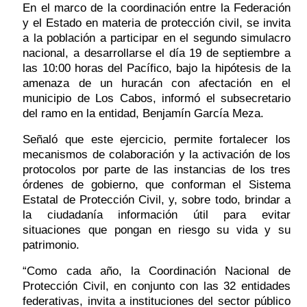
En el marco de la coordinación entre la Federación 
y el Estado en materia de protección civil, se invita 
a la población a participar en el segundo simulacro 
nacional, a desarrollarse el día 19 de septiembre a 
las 10:00 horas del Pacífico, bajo la hipótesis de la 
amenaza de un huracán con afectación en el 
municipio de Los Cabos, informó el subsecretario 
del ramo en la entidad, Benjamín García Meza.
Señaló que este ejercicio, permite fortalecer los 
mecanismos de colaboración y la activación de los 
protocolos por parte de las instancias de los tres 
órdenes de gobierno, que conforman el Sistema 
Estatal de Protección Civil, y, sobre todo, brindar a 
la ciudadanía información útil para evitar 
situaciones que pongan en riesgo su vida y su 
patrimonio. 
“Como cada año, la Coordinación Nacional de 
Protección Civil, en conjunto con las 32 entidades 
federativas, invita a instituciones del sector público 