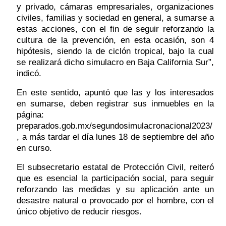
y privado, cámaras empresariales, organizaciones 
civiles, familias y sociedad en general, a sumarse a 
estas acciones, con el fin de seguir reforzando la 
cultura de la prevención, en esta ocasión, son 4 
hipótesis, siendo la de ciclón tropical, bajo la cual 
se realizará dicho simulacro en Baja California Sur”, 
indicó. 
En este sentido, apuntó que las y los interesados 
en sumarse, deben registrar sus inmuebles en la 
página: 
preparados.gob.mx/segundosimulacronacional2023/
, a más tardar el día lunes 18 de septiembre del año 
en curso. 
El subsecretario estatal de Protección Civil, reiteró 
que es esencial la participación social, para seguir 
reforzando las medidas y su aplicación ante un 
desastre natural o provocado por el hombre, con el 
único objetivo de reducir riesgos.