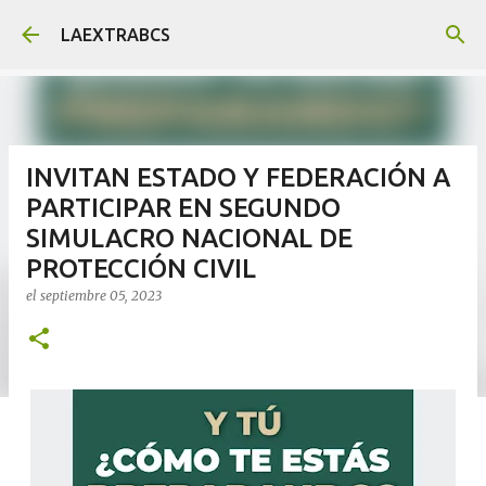
Ir al contenido principal
LAEXTRABCS
INVITAN ESTADO Y FEDERACIÓN A
PARTICIPAR EN SEGUNDO
SIMULACRO NACIONAL DE
PROTECCIÓN CIVIL
el
septiembre 05, 2023