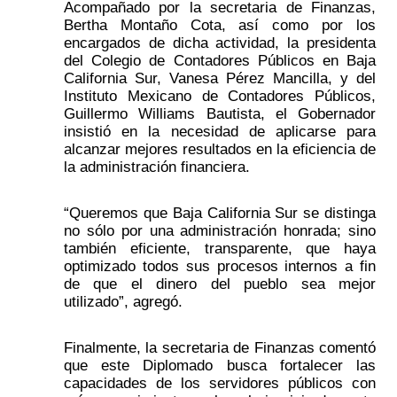
Acompañado por la secretaria de Finanzas, 
Bertha Montaño Cota, así como por los 
encargados de dicha actividad, la presidenta 
del Colegio de Contadores Públicos en Baja 
California Sur, Vanesa Pérez Mancilla, y del 
Instituto Mexicano de Contadores Públicos, 
Guillermo Williams Bautista, el Gobernador 
insistió en la necesidad de aplicarse para 
alcanzar mejores resultados en la eficiencia de 
la administración financiera.
“Queremos que Baja California Sur se distinga 
no sólo por una administración honrada; sino 
también eficiente, transparente, que haya 
optimizado todos sus procesos internos a fin 
de que el dinero del pueblo sea mejor 
utilizado”, agregó.
Finalmente, la secretaria de Finanzas comentó 
que este Diplomado busca fortalecer las 
capacidades de los servidores públicos con 