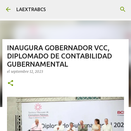
Ir al contenido principal
LAEXTRABCS
INAUGURA GOBERNADOR VCC,
DIPLOMADO DE CONTABILIDAD
GUBERNAMENTAL
el
septiembre 12, 2023