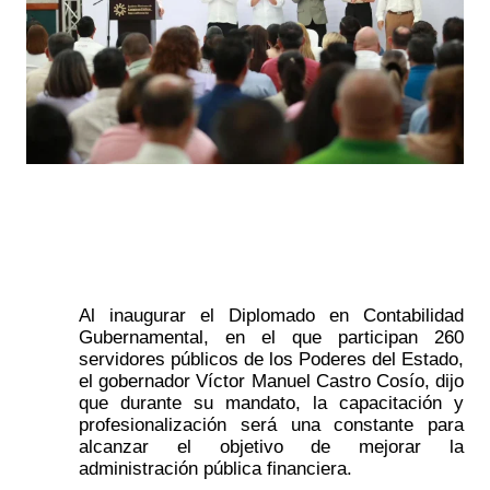
Al inaugurar el Diplomado en Contabilidad 
Gubernamental, en el que participan 260 
servidores públicos de los Poderes del Estado, 
el gobernador Víctor Manuel Castro Cosío, dijo 
que durante su mandato, la capacitación y 
profesionalización será una constante para 
alcanzar el objetivo de mejorar la 
administración pública financiera.