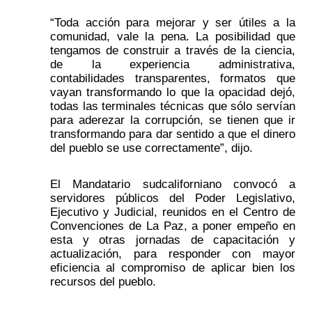
“Toda acción para mejorar y ser útiles a la 
comunidad, vale la pena. La posibilidad que 
tengamos de construir a través de la ciencia, 
de la experiencia administrativa, 
contabilidades transparentes, formatos que 
vayan transformando lo que la opacidad dejó, 
todas las terminales técnicas que sólo servían 
para aderezar la corrupción, se tienen que ir 
transformando para dar sentido a que el dinero 
del pueblo se use correctamente”, dijo.
El Mandatario sudcaliforniano convocó a 
servidores públicos del Poder Legislativo, 
Ejecutivo y Judicial, reunidos en el Centro de 
Convenciones de La Paz, a poner empeño en 
esta y otras jornadas de capacitación y 
actualización, para responder con mayor 
eficiencia al compromiso de aplicar bien los 
recursos del pueblo.