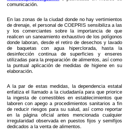
comunicación.
En las zonas de la ciudad donde no hay vertimientos 
de drenaje, el personal de COEPRIS sensibiliza a las 
y los comerciantes sobre la importancia de que 
realicen un saneamiento exhaustivo de los polígonos 
donde laboran, desde el retiro de desechos y lavado 
de baquetas con agua hiperclorada, hasta la 
desinfección continua de superficies y enseres 
utilizadas para la preparación de alimentos, así como 
la puntual aplicación de medidas de higiene en su 
elaboración. 
A la par de estas medidas, la dependencia estatal 
enfatiza el llamado a la ciudadanía para que priorice 
la ingesta de comestibles en establecimientos que 
laboren con apego a procedimientos sanitarios a fin 
de reducir riesgos para su salud, así como reportar 
en la página oficial antes mencionada cualquier 
irregularidad observada en puestos fijos y semifijos 
dedicados a la venta de alimentos. 