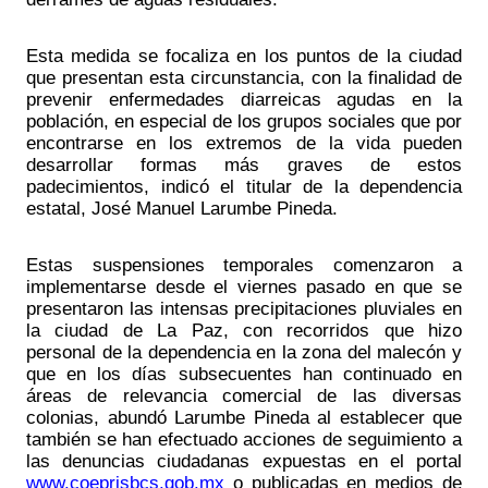
Esta medida se focaliza en los puntos de la ciudad 
que presentan esta circunstancia, con la finalidad de 
prevenir enfermedades diarreicas agudas en la 
población, en especial de los grupos sociales que por 
encontrarse en los extremos de la vida pueden 
desarrollar formas más graves de estos 
padecimientos, indicó el titular de la dependencia 
estatal, José Manuel Larumbe Pineda. 
Estas suspensiones temporales comenzaron a 
implementarse desde el viernes pasado en que se 
presentaron las intensas precipitaciones pluviales en 
la ciudad de La Paz, con recorridos que hizo 
personal de la dependencia en la zona del malecón y 
que en los días subsecuentes han continuado en 
áreas de relevancia comercial de las diversas 
colonias, abundó Larumbe Pineda al establecer que 
también se han efectuado acciones de seguimiento a 
las denuncias ciudadanas expuestas en el portal 
www.coeprisbcs.gob.mx
 o publicadas en medios de 