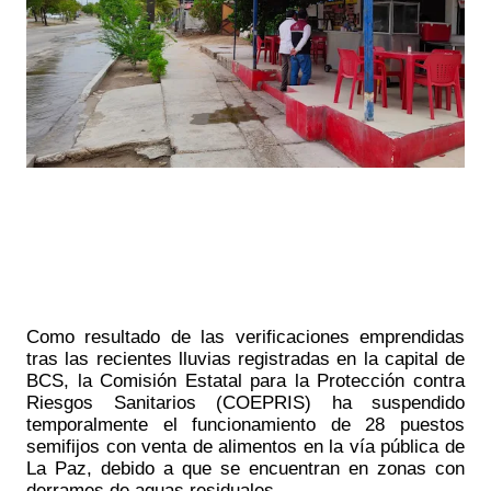
Como resultado de las verificaciones emprendidas 
tras las recientes lluvias registradas en la capital de 
BCS, la Comisión Estatal para la Protección contra 
Riesgos Sanitarios (COEPRIS) ha suspendido 
temporalmente el funcionamiento de 28 puestos 
semifijos con venta de alimentos en la vía pública de 
La Paz, debido a que se encuentran en zonas con 
derrames de aguas residuales.