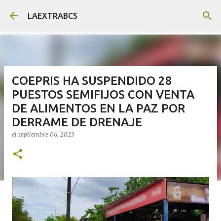
Ir al contenido principal
LAEXTRABCS
COEPRIS HA SUSPENDIDO 28
PUESTOS SEMIFIJOS CON VENTA
DE ALIMENTOS EN LA PAZ POR
DERRAME DE DRENAJE
el
septiembre 06, 2023