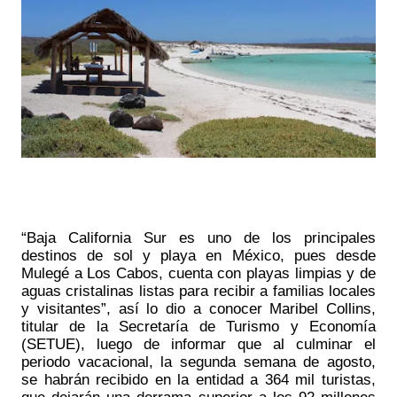
“Baja California Sur es uno de los principales 
destinos de sol y playa en México, pues desde 
Mulegé a Los Cabos, cuenta con playas limpias y de 
aguas cristalinas listas para recibir a familias locales 
y visitantes”, así lo dio a conocer Maribel Collins, 
titular de la Secretaría de Turismo y Economía 
(SETUE), luego de informar que al culminar el 
periodo vacacional, la segunda semana de agosto, 
se habrán recibido en la entidad a 364 mil turistas, 
que dejarán una derrama superior a los 92 millones 