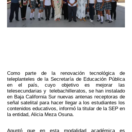
Como parte de la renovación tecnológica de 
teleplanteles de la Secretaría de Educación Pública 
en el país, cuyo objetivo es mejorar las 
telesecundarias y  telebachilleratos, se han instalado 
en Baja California Sur nuevas antenas receptoras de 
señal satelital para hacer llegar a los estudiantes los 
contenidos educativos, informó la titular de la SEP en 
la entidad, Alicia Meza Osuna.
Apuntó que en esta modalidad académica es