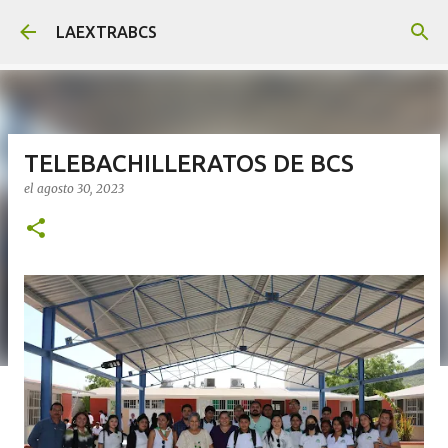
Ir al contenido principal
LAEXTRABCS
TELEBACHILLERATOS DE BCS
el
agosto 30, 2023