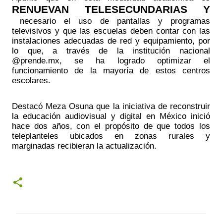
RENUEVAN TELESECUNDARIAS Y 
 necesario el uso de pantallas y programas 
televisivos y que las escuelas deben contar con las 
instalaciones adecuadas de red y equipamiento, por 
lo que, a través de la institución nacional 
@prende.mx, se ha logrado optimizar el 
funcionamiento de la mayoría de estos centros 
escolares.
Destacó Meza Osuna que la iniciativa de reconstruir 
la educación audiovisual y digital en México inició 
hace dos años, con el propósito de que todos los 
teleplanteles ubicados en zonas rurales y 
marginadas recibieran la actualización.