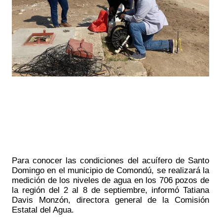
Para conocer las condiciones del acuífero de Santo 
Domingo en el municipio de Comondú, se realizará la 
medición de los niveles de agua en los 706 pozos de 
la región del 2 al 8 de septiembre, informó Tatiana 
Davis Monzón, directora general de la Comisión 
Estatal del Agua.