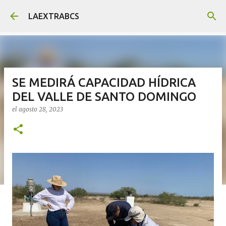
Ir al contenido principal
LAEXTRABCS
SE MEDIRÁ CAPACIDAD HÍDRICA
DEL VALLE DE SANTO DOMINGO
el
agosto 28, 2023