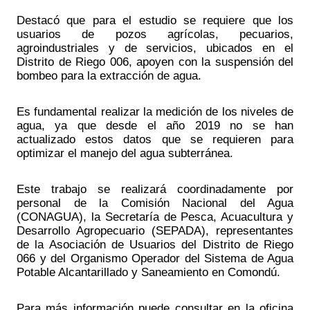
Destacó que para el estudio se requiere que los 
usuarios de pozos agrícolas, pecuarios, 
agroindustriales y de servicios, ubicados en el 
Distrito de Riego 006, apoyen con la suspensión del 
bombeo para la extracción de agua.
Es fundamental realizar la medición de los niveles de 
agua, ya que desde el año 2019 no se han 
actualizado estos datos que se requieren para 
optimizar el manejo del agua subterránea.
Este trabajo se realizará coordinadamente por 
personal de la Comisión Nacional del Agua 
(CONAGUA), la Secretaría de Pesca, Acuacultura y 
Desarrollo Agropecuario (SEPADA), representantes 
de la Asociación de Usuarios del Distrito de Riego 
066 y del Organismo Operador del Sistema de Agua 
Potable Alcantarillado y Saneamiento en Comondú.
Para más información puede consultar en la oficina 