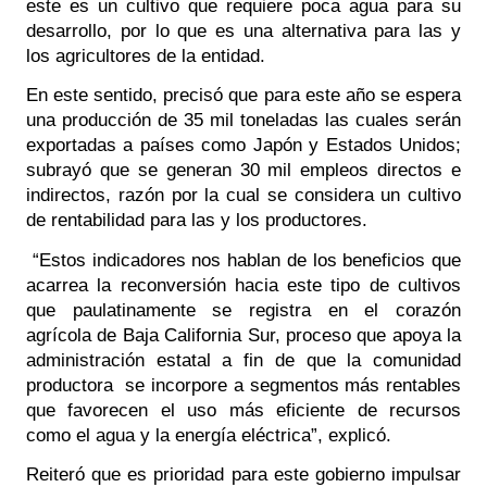
este es un cultivo que requiere poca agua para su 
desarrollo, por lo que es una alternativa para las y 
los agricultores de la entidad.
En este sentido, precisó que para este año se espera 
una producción de 35 mil toneladas las cuales serán 
exportadas a países como Japón y Estados Unidos; 
subrayó que se generan 30 mil empleos directos e 
indirectos, razón por la cual se considera un cultivo 
de rentabilidad para las y los productores.
 “Estos indicadores nos hablan de los beneficios que 
acarrea la reconversión hacia este tipo de cultivos 
que paulatinamente se registra en el corazón 
agrícola de Baja California Sur, proceso que apoya la 
administración estatal a fin de que la comunidad 
productora  se incorpore a segmentos más rentables 
que favorecen el uso más eficiente de recursos 
como el agua y la energía eléctrica”, explicó.
Reiteró que es prioridad para este gobierno impulsar 