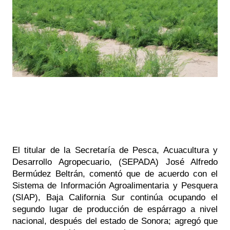
El titular de la Secretaría de Pesca, Acuacultura y 
Desarrollo Agropecuario, (SEPADA) José Alfredo 
Bermúdez Beltrán, comentó que de acuerdo con el 
Sistema de Información Agroalimentaria y Pesquera 
(SIAP), Baja California Sur continúa ocupando el 
segundo lugar de producción de espárrago a nivel 
nacional, después del estado de Sonora; agregó que 