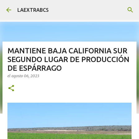
Ir al contenido principal
LAEXTRABCS
MANTIENE BAJA CALIFORNIA SUR
SEGUNDO LUGAR DE PRODUCCIÓN
DE ESPÁRRAGO
el
agosto 06, 2023