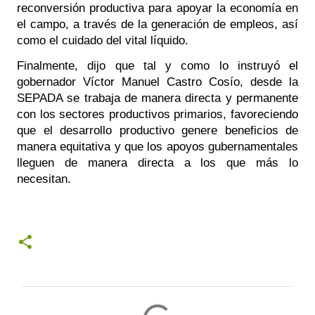
reconversión productiva para apoyar la economía en 
el campo, a través de la generación de empleos, así 
como el cuidado del vital líquido.
Finalmente, dijo que tal y como lo instruyó el 
gobernador Víctor Manuel Castro Cosío, desde la 
SEPADA se trabaja de manera directa y permanente 
con los sectores productivos primarios, favoreciendo 
que el desarrollo productivo genere beneficios de 
manera equitativa y que los apoyos gubernamentales 
lleguen de manera directa a los que más lo 
necesitan.
C