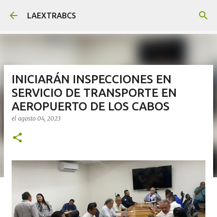
Ir al contenido principal
LAEXTRABCS
INICIARÁN INSPECCIONES EN
SERVICIO DE TRANSPORTE EN
AEROPUERTO DE LOS CABOS
el
agosto 04, 2023