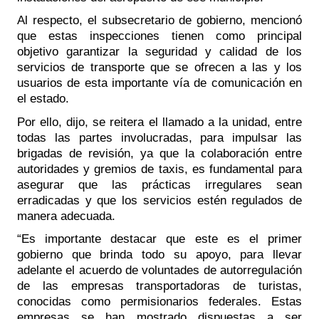
Al respecto, el subsecretario de gobierno, mencionó 
que estas inspecciones tienen como principal 
objetivo garantizar la seguridad y calidad de los 
servicios de transporte que se ofrecen a las y los 
usuarios de esta importante vía de comunicación en 
el estado. 
Por ello, dijo, se reitera el llamado a la unidad, entre 
todas las partes involucradas, para impulsar las 
brigadas de revisión, ya que la colaboración entre 
autoridades y gremios de taxis, es fundamental para 
asegurar que las prácticas irregulares sean 
erradicadas y que los servicios estén regulados de 
manera adecuada.
“Es importante destacar que este es el primer 
gobierno que brinda todo su apoyo, para llevar 
adelante el acuerdo de voluntades de autorregulación 
de las empresas transportadoras de turistas, 
conocidas como permisionarios federales. Estas 
empresas se han mostrado dispuestas a ser 