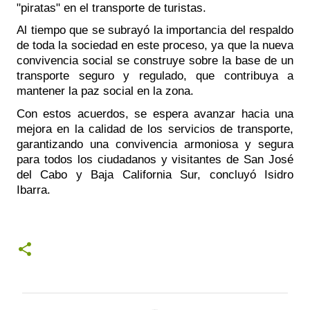
"piratas" en el transporte de turistas. 
Al tiempo que se subrayó la importancia del respaldo 
de toda la sociedad en este proceso, ya que la nueva 
convivencia social se construye sobre la base de un 
transporte seguro y regulado, que contribuya a 
mantener la paz social en la zona.
Con estos acuerdos, se espera avanzar hacia una 
mejora en la calidad de los servicios de transporte, 
garantizando una convivencia armoniosa y segura 
para todos los ciudadanos y visitantes de San José 
del Cabo y Baja California Sur, concluyó Isidro 
Ibarra.