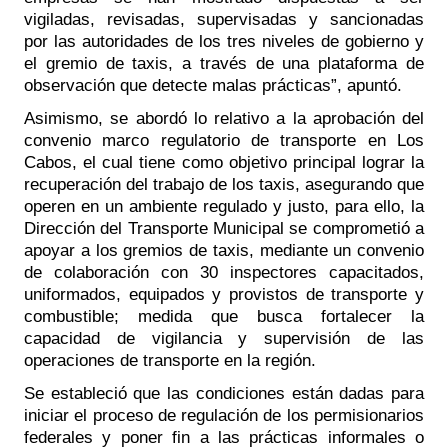
vigiladas, revisadas, supervisadas y sancionadas 
por las autoridades de los tres niveles de gobierno y 
el gremio de taxis, a través de una plataforma de 
observación que detecte malas prácticas”, apuntó.
Asimismo, se abordó lo relativo a la aprobación del 
convenio marco regulatorio de transporte en Los 
Cabos, el cual tiene como objetivo principal lograr la 
recuperación del trabajo de los taxis, asegurando que 
operen en un ambiente regulado y justo, para ello, la 
Dirección del Transporte Municipal se comprometió a 
apoyar a los gremios de taxis, mediante un convenio 
de colaboración con 30 inspectores capacitados, 
uniformados, equipados y provistos de transporte y 
combustible; medida que busca fortalecer la 
capacidad de vigilancia y supervisión de las 
operaciones de transporte en la región.
Se estableció que las condiciones están dadas para 
iniciar el proceso de regulación de los permisionarios 
federales y poner fin a las prácticas informales o 