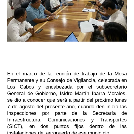
En el marco de la reunión de trabajo de la Mesa 
Permanente y su Consejo de Vigilancia, celebrada en 
Los Cabos y encabezada por el subsecretario 
General de Gobierno, Isidro Martín Ibarra Morales, 
se dio a conocer que será a partir del próximo lunes 
7 de agosto del presente año, cuando den inicio las 
inspecciones por parte de la Secretaría de 
Infraestructura, Comunicaciones y Transportes 
(SICT), en dos puntos fijos dentro de las 
instalaciones del aeropuerto de ese municipio.