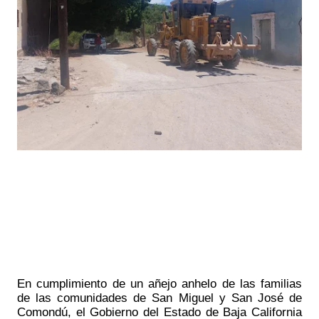
En cumplimiento de un añejo anhelo de las familias 
de las comunidades de San Miguel y San José de 
Comondú, el Gobierno del Estado de Baja California 