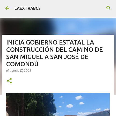
Ir al contenido principal
LAEXTRABCS
INICIA GOBIERNO ESTATAL LA
CONSTRUCCIÓN DEL CAMINO DE
SAN MIGUEL A SAN JOSÉ DE
COMONDÚ
el
agosto 17, 2023