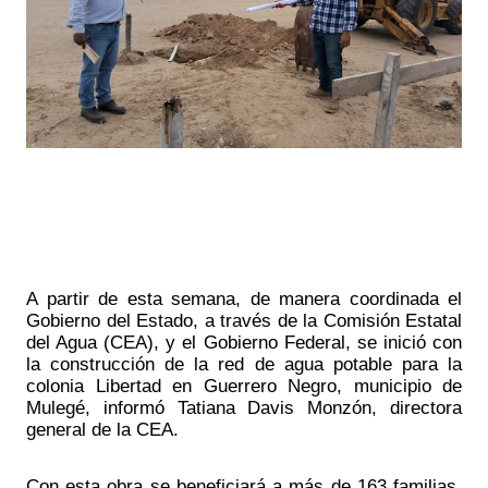
A partir de esta semana, de manera coordinada el 
Gobierno del Estado, a través de la Comisión Estatal 
del Agua (CEA), y el Gobierno Federal, se inició con 
la construcción de la red de agua potable para la 
colonia Libertad en Guerrero Negro, municipio de 
Mulegé, informó Tatiana Davis Monzón, directora 
general de la CEA.
Con esta obra se beneficiará a más de 163 familias, 