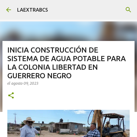
Ir al contenido principal
LAEXTRABCS
INICIA CONSTRUCCIÓN DE
SISTEMA DE AGUA POTABLE PARA
LA COLONIA LIBERTAD EN
GUERRERO NEGRO
el
agosto 09, 2023