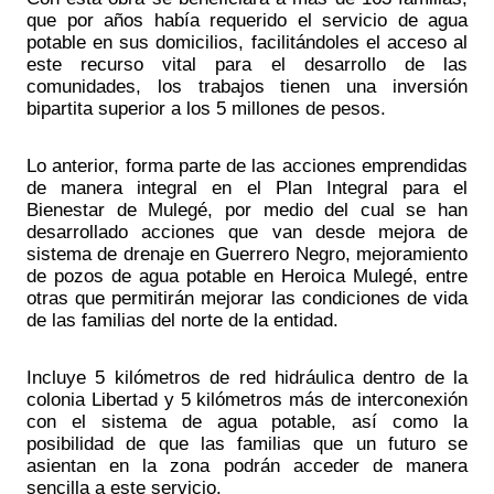
que por años había requerido el servicio de agua 
potable en sus domicilios, facilitándoles el acceso al 
este recurso vital para el desarrollo de las 
comunidades, los trabajos tienen una inversión 
bipartita superior a los 5 millones de pesos.
Lo anterior, forma parte de las acciones emprendidas 
de manera integral en el Plan Integral para el 
Bienestar de Mulegé, por medio del cual se han 
desarrollado acciones que van desde mejora de 
sistema de drenaje en Guerrero Negro, mejoramiento 
de pozos de agua potable en Heroica Mulegé, entre 
otras que permitirán mejorar las condiciones de vida 
de las familias del norte de la entidad. 
Incluye 5 kilómetros de red hidráulica dentro de la 
colonia Libertad y 5 kilómetros más de interconexión 
con el sistema de agua potable, así como la 
posibilidad de que las familias que un futuro se 
asientan en la zona podrán acceder de manera 
sencilla a este servicio. 