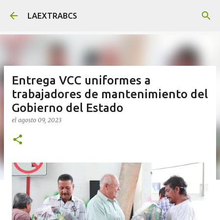
Ir al contenido principal
LAEXTRABCS
Entrega VCC uniformes a
trabajadores de mantenimiento del
Gobierno del Estado
el
agosto 09, 2023