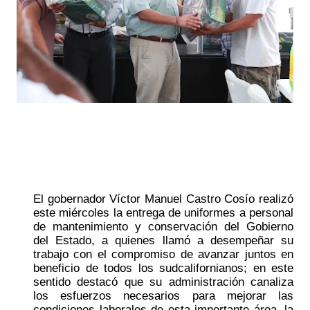
El gobernador Víctor Manuel Castro Cosío realizó 
este miércoles la entrega de uniformes a personal 
de mantenimiento y conservación del Gobierno 
del Estado, a quienes llamó a desempeñar su 
trabajo con el compromiso de avanzar juntos en 
beneficio de todos los sudcalifornianos; en este 
sentido destacó que su administración canaliza 
los esfuerzos necesarios para mejorar las 
condiciones laborales de esta importante área, la 