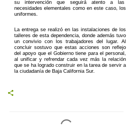
su intervención que seguirá atento a las  
necesidades elementales como en este caso, los 
uniformes.
La entrega se realizó en las instalaciones de los 
talleres de esta dependencia, donde además tuvo 
un convivio con los trabajadores del lugar. Al 
concluir sostuvo que estas acciones son reflejo 
del apoyo que el Gobierno tiene para el personal, 
al unificar y refrendar cada vez más la relación 
que se ha logrado construir en la tarea de servir a 
la ciudadanía de Baja California Sur. 
C
o