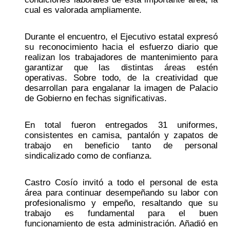
cual es valorada ampliamente. 
Durante el encuentro, el Ejecutivo estatal expresó 
su reconocimiento hacia el esfuerzo diario que 
realizan los trabajadores de mantenimiento para 
garantizar que las distintas áreas estén 
operativas. Sobre todo, de la creatividad que 
desarrollan para engalanar la imagen de Palacio 
de Gobierno en fechas significativas.
En total fueron entregados 31 uniformes, 
consistentes en camisa, pantalón y zapatos de 
trabajo en beneficio tanto de personal 
sindicalizado como de confianza. 
Castro Cosío invitó a todo el personal de esta 
área para continuar desempeñando su labor con 
profesionalismo y empeño, resaltando que su 
trabajo es fundamental para el buen 
funcionamiento de esta administración. Añadió en 