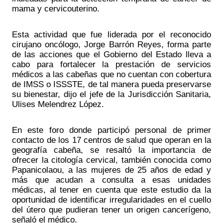
mama y cervicouterino. 
Esta actividad que fue liderada por el reconocido 
cirujano oncólogo, Jorge Barrón Reyes, forma parte 
de las acciones que el Gobierno del Estado lleva a 
cabo para fortalecer la prestación de servicios 
médicos a las cabeñas que no cuentan con cobertura 
de IMSS o ISSSTE, de tal manera pueda preservarse 
su bienestar, dijo el jefe de la Jurisdicción Sanitaria, 
Ulises Melendrez López. 
En este foro donde participó personal de primer 
contacto de los 17 centros de salud que operan en la 
geografía cabeña, se resaltó la importancia de 
ofrecer la citología cervical, también conocida como 
Papanicolaou, a las mujeres de 25 años de edad y 
más que acudan a consulta a esas unidades 
médicas, al tener en cuenta que este estudio da la 
oportunidad de identificar irregularidades en el cuello 
del útero que pudieran tener un origen cancerígeno, 
señaló el médico.