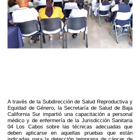
A través de la Subdirección de Salud Reproductiva y 
Equidad de Género, la Secretaría de Salud de Baja 
California Sur impartió una capacitación a personal 
médico y de enfermería de la Jurisdicción Sanitaria 
04 Los Cabos sobre las técnicas adecuadas que 
deben aplicarse en aquellas pruebas que están 
indicadas para la detección temprana de cáncer de 