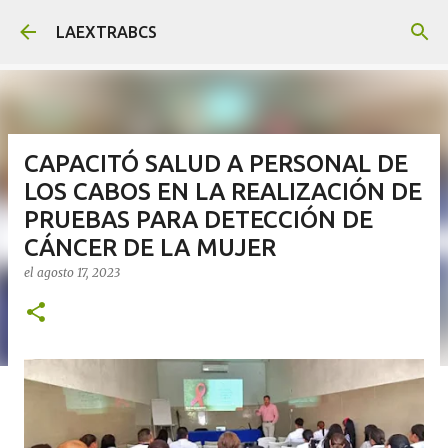
Ir al contenido principal
LAEXTRABCS
CAPACITÓ SALUD A PERSONAL DE
LOS CABOS EN LA REALIZACIÓN DE
PRUEBAS PARA DETECCIÓN DE
CÁNCER DE LA MUJER
el
agosto 17, 2023