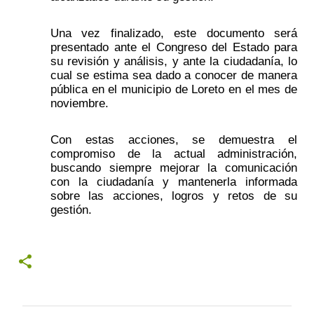
Una vez finalizado, este documento será 
presentado ante el Congreso del Estado para 
su revisión y análisis, y ante la ciudadanía, lo 
cual se estima sea dado a conocer de manera 
pública en el municipio de Loreto en el mes de 
noviembre.
Con estas acciones, se demuestra el 
compromiso de la actual administración, 
buscando siempre mejorar la comunicación 
con la ciudadanía y mantenerla informada 
sobre las acciones, logros y retos de su 
gestión.