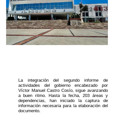
La integración del segundo informe de 
actividades del gobierno encabezado por 
Víctor Manuel Castro Cosío, sigue avanzando 
a buen ritmo. Hasta la fecha, 203 áreas y 
dependencias, han iniciado la captura de 
información necesaria para la elaboración del 
documento. 