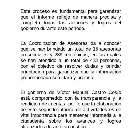
Este proceso es fundamental para garantizar 
que el informe refleje de manera precisa y 
completa todas las acciones y logros del 
gobierno durante este periodo. 
La Coordinación de Asesores da a conocer 
que se han brindado un total de 15 asesorías 
presenciales y 239 telefónicas, en las cuales 
se han atendido a un total de 423 personas, 
con el objetivo de resolver dudas y brindar 
orientación para garantizar que la información 
proporcionada sea clara y precisa. 
El gobierno de Víctor Manuel Castro Cosío 
está comprometido con la transparencia y la 
rendición de cuentas, por lo que la elaboración 
de este segundo informe de actividades es de 
vital importancia para mantener informada a la 
ciudadanía sobre los avances y logros 
alcanzados durante su gestión. 