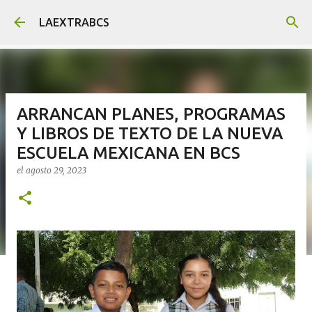
Ir al contenido principal
LAEXTRABCS
ARRANCAN PLANES, PROGRAMAS
Y LIBROS DE TEXTO DE LA NUEVA
ESCUELA MEXICANA EN BCS
el
agosto 29, 2023