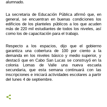
alumnado.
La secretaria de Educación Pública afirmó que, en 
general, se encuentran en buenas condiciones los 
edificios de los planteles públicos a los que acuden 
más de 220 mil estudiantes de todos los niveles, así 
como los de capacitación para el trabajo.
Respecto a los espacios, dijo que el gobierno 
garantiza una cobertura de 100 por ciento a la 
demanda en los niveles básico y medio superior, y 
destacó que en Cabo San Lucas se construyó en la 
colonia Lomas de Valle una nueva escuela 
secundaria, que esta semana continuará con las 
inscripciones e iniciará actividades escolares a partir 
del lunes 4 de septiembre.