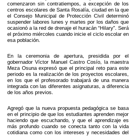
comenzaron sin contratiempos, a excepción de los 
centros escolares de Santa Rosalía, ciudad en la que 
el Consejo Municipal de Protección Civil determinó 
suspender labores lunes y martes por los daños que 
ocasionó a la red de drenaje el huracán “Hilary”. Será 
el próximo miércoles cuando inicie el ciclo escolar en 
esa población.  
En la ceremonia de apertura, presidida por el 
gobernador Víctor Manuel Castro Cosío, la maestra 
Meza Osuna expresó que el principal reto para este 
periodo es la realización de los proyectos escolares, 
en los que el profesorado trabajará de una manera 
integrada con las diferentes asignaturas, a diferencia 
de los años previos.
Agregó que la nueva propuesta pedagógica se basa 
en el principio de que los estudiantes aprenden mejor 
haciendo que escuchando, y que el aprendizaje es 
más profundo cuando se conecta tanto con la vida 
cotidiana como con los intereses y necesidades del 