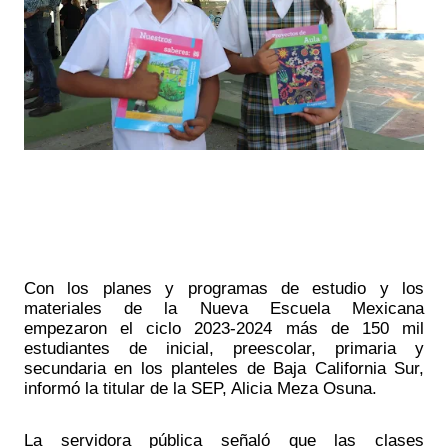
Con los planes y programas de estudio y los 
materiales de la Nueva Escuela Mexicana 
empezaron el ciclo 2023-2024 más de 150 mil 
estudiantes de inicial, preescolar, primaria y 
secundaria en los planteles de Baja California Sur, 
informó la titular de la SEP, Alicia Meza Osuna.
La servidora pública señaló que las clases 