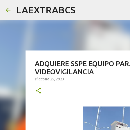
LAEXTRABCS
ADQUIERE SSPE EQUIPO PAR
VIDEOVIGILANCIA
el
agosto 25, 2023