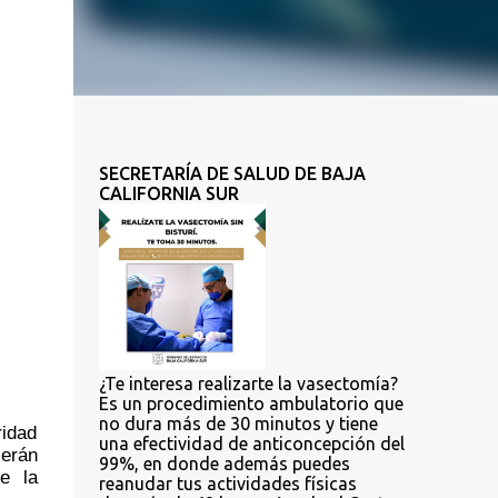
SECRETARÍA DE SALUD DE BAJA
CALIFORNIA SUR
¿Te interesa realizarte la vasectomía?
Es un procedimiento ambulatorio que
no dura más de 30 minutos y tiene
idad 
una efectividad de anticoncepción del
erán 
99%, en donde además puedes
e la 
reanudar tus actividades físicas