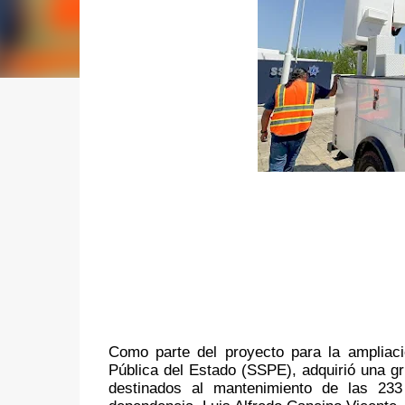
Como parte del proyecto para la ampliació
Pública del Estado (SSPE), adquirió una gr
destinados al mantenimiento de las 233 