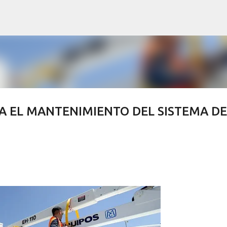
Ir al contenido principal
A EL MANTENIMIENTO DEL SISTEMA DE