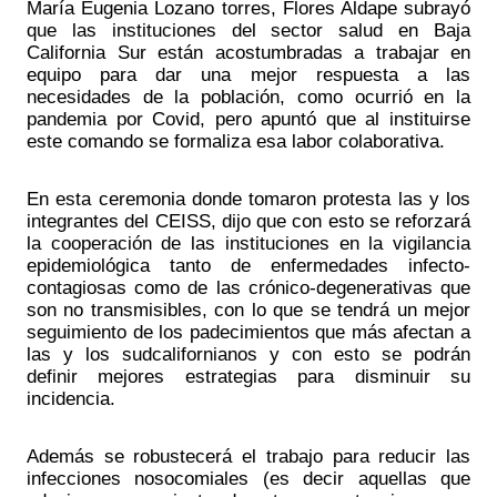
María Eugenia Lozano torres, Flores Aldape subrayó 
que las instituciones del sector salud en Baja 
California Sur están acostumbradas a trabajar en 
equipo para dar una mejor respuesta a las 
necesidades de la población, como ocurrió en la 
pandemia por Covid, pero apuntó que al instituirse 
este comando se formaliza esa labor colaborativa. 
En esta ceremonia donde tomaron protesta las y los 
integrantes del CEISS, dijo que con esto se reforzará 
la cooperación de las instituciones en la vigilancia 
epidemiológica tanto de enfermedades infecto-
contagiosas como de las crónico-degenerativas que 
son no transmisibles, con lo que se tendrá un mejor 
seguimiento de los padecimientos que más afectan a 
las y los sudcalifornianos y con esto se podrán 
definir mejores estrategias para disminuir su 
incidencia. 
Además se robustecerá el trabajo para reducir las 
infecciones nosocomiales (es decir aquellas que 