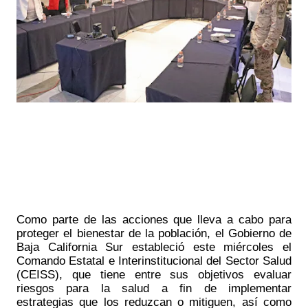
Como parte de las acciones que lleva a cabo para 
proteger el bienestar de la población, el Gobierno de 
Baja California Sur estableció este miércoles el 
Comando Estatal e Interinstitucional del Sector Salud 
(CEISS), que tiene entre sus objetivos evaluar 
riesgos para la salud a fin de implementar 
estrategias que los reduzcan o mitiguen, así como 