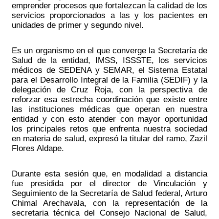
emprender procesos que fortalezcan la calidad de los 
servicios proporcionados a las y los pacientes en 
unidades de primer y segundo nivel. 
Es un organismo en el que converge la Secretaría de 
Salud de la entidad, IMSS, ISSSTE, los servicios 
médicos de SEDENA y SEMAR, el Sistema Estatal 
para el Desarrollo Integral de la Familia (SEDIF) y la 
delegación de Cruz Roja, con la perspectiva de 
reforzar esa estrecha coordinación que existe entre 
las instituciones médicas que operan en nuestra 
entidad y con esto atender con mayor oportunidad 
los principales retos que enfrenta nuestra sociedad 
en materia de salud, expresó la titular del ramo, Zazil 
Flores Aldape. 
Durante esta sesión que, en modalidad a distancia 
fue presidida por el director de Vinculación y 
Seguimiento de la Secretaría de Salud federal, Arturo 
Chimal Arechavala, con la representación de la 
secretaria técnica del Consejo Nacional de Salud, 