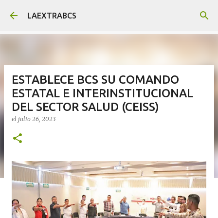
Ir al contenido principal
LAEXTRABCS
ESTABLECE BCS SU COMANDO
ESTATAL E INTERINSTITUCIONAL
DEL SECTOR SALUD (CEISS)
el
julio 26, 2023