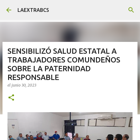
Ir al contenido principal
LAEXTRABCS
SENSIBILIZÓ SALUD ESTATAL A
TRABAJADORES COMUNDEÑOS
SOBRE LA PATERNIDAD
RESPONSABLE
el
junio 30, 2023