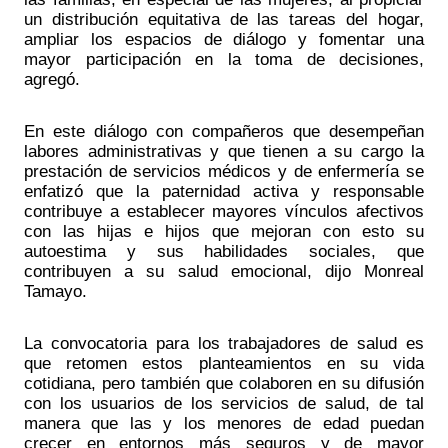
un distribución equitativa de las tareas del hogar, 
ampliar los espacios de diálogo y fomentar una 
mayor participación en la toma de decisiones, 
agregó.
En este diálogo con compañeros que desempeñan 
labores administrativas y que tienen a su cargo la 
prestación de servicios médicos y de enfermería se 
enfatizó que la paternidad activa y responsable 
contribuye a establecer mayores vínculos afectivos 
con las hijas e hijos que mejoran con esto su 
autoestima y sus habilidades sociales, que 
contribuyen a su salud emocional, dijo Monreal 
Tamayo. 
La convocatoria para los trabajadores de salud es 
que retomen estos planteamientos en su vida 
cotidiana, pero también que colaboren en su difusión 
con los usuarios de los servicios de salud, de tal 
manera que las y los menores de edad puedan 
crecer en entornos más seguros y de mayor 