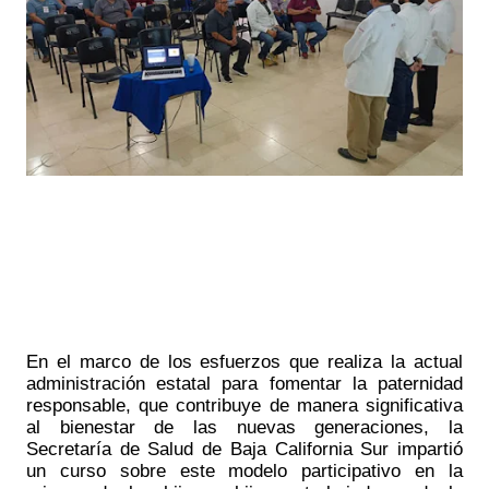
En el marco de los esfuerzos que realiza la actual 
administración estatal para fomentar la paternidad 
responsable, que contribuye de manera significativa 
al bienestar de las nuevas generaciones, la 
Secretaría de Salud de Baja California Sur impartió 
un curso sobre este modelo participativo en la 