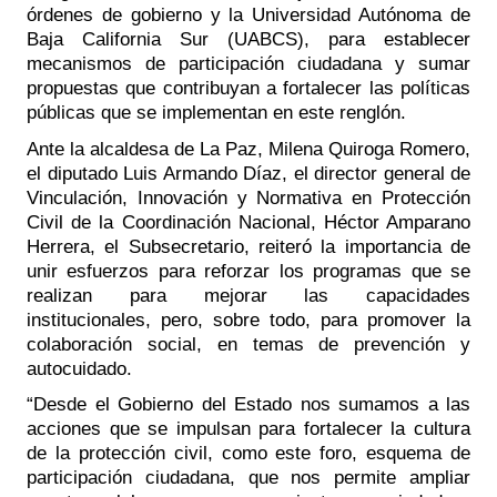
órdenes de gobierno y la Universidad Autónoma de 
Baja California Sur (UABCS), para establecer 
mecanismos de participación ciudadana y sumar 
propuestas que contribuyan a fortalecer las políticas 
públicas que se implementan en este renglón. 
Ante la alcaldesa de La Paz, Milena Quiroga Romero, 
el diputado Luis Armando Díaz, el director general de 
Vinculación, Innovación y Normativa en Protección 
Civil de la Coordinación Nacional, Héctor Amparano 
Herrera, el Subsecretario, reiteró la importancia de 
unir esfuerzos para reforzar los programas que se 
realizan para mejorar las capacidades 
institucionales, pero, sobre todo, para promover la 
colaboración social, en temas de prevención y 
autocuidado.  
“Desde el Gobierno del Estado nos sumamos a las 
acciones que se impulsan para fortalecer la cultura 
de la protección civil, como este foro, esquema de 
participación ciudadana, que nos permite ampliar 