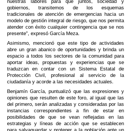
nuestras labores para que juntos, sociedad y 
gobiernos, transitemos de los esquemas 
tradicionales de atención de emergencias hacia un 
modelo de gestión integral de riesgo, que nos permita 
atender con éxito cualquier contingencia que se nos 
presente”, expresó García Meza.
Asimismo, mencionó que este tipo de actividades 
abre un gran abanico de oportunidades y brinda un 
espacio a todos los sectores de la comunidad para 
aportar ideas, propuestas y experiencias que se 
traduzcan en contar con un Sistema Estatal de 
Protección Civil, profesional al servicio de la 
ciudadanía y acorde a las necesidades actuales.  
Benjamín García, puntualizó que las expresiones y 
opiniones que resulten de este foro, al igual que las 
del primero, serán analizadas y consideradas por las 
instancias correspondientes a fin de estar en 
posibilidades de que se vean reflejadas en las 
estrategias y líneas de acción que se establecen 
para salvaguardar y proteger a la población ante un 