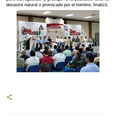
desastre natural o provocado por el hombre, finalizó.