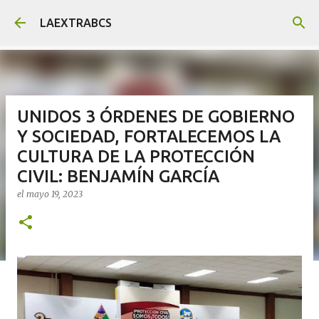
Ir al contenido principal
LAEXTRABCS
UNIDOS 3 ÓRDENES DE GOBIERNO
Y SOCIEDAD, FORTALECEMOS LA
CULTURA DE LA PROTECCIÓN
CIVIL: BENJAMÍN GARCÍA
el
mayo 19, 2023