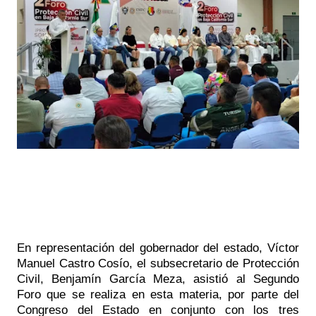
En representación del gobernador del estado, Víctor 
Manuel Castro Cosío, el subsecretario de Protección 
Civil, Benjamín García Meza, asistió al Segundo 
Foro que se realiza en esta materia, por parte del 
Congreso del Estado en conjunto con los tres 